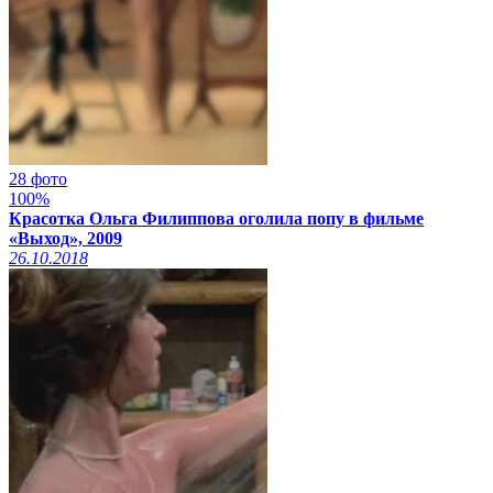
28 фото
100%
Красотка Ольга Филиппова оголила попу в фильме
«Выход», 2009
26.10.2018