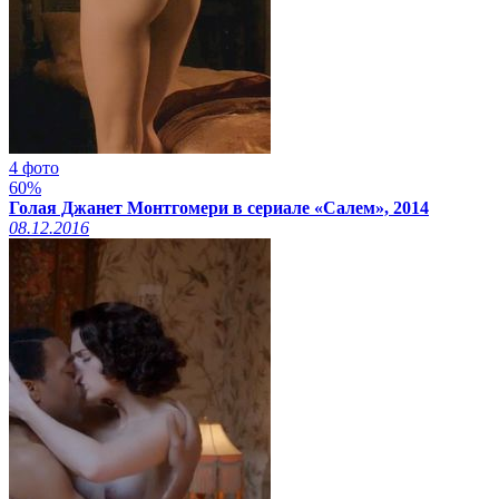
4 фото
60%
Голая Джанет Монтгомери в сериале «Салем», 2014
08.12.2016