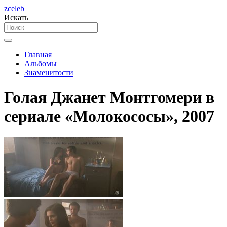
zceleb
Искать
Главная
Альбомы
Знаменитости
Голая Джанет Монтгомери в
сериале «Молокососы», 2007