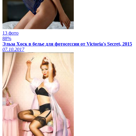
13 фото
88%
Эльза Хоск в белье для фотосессии от Victoria's Secret, 2015
07.10.2017