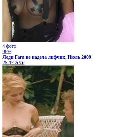
4 фото
96%
Леди Гага не надела лифчик, Июль 2009
28.07.2016