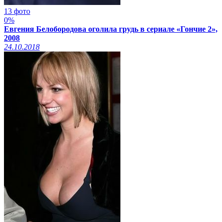
13 фото
0%
Евгения Белобородова оголила грудь в сериале «Гончие 2»,
2008
24.10.2018