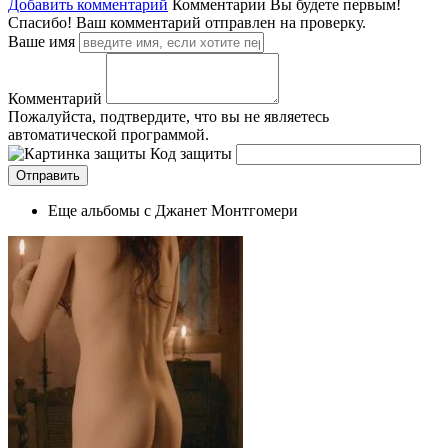
Добавить комментарий
Комментарии
Вы будете первым!
Спасибо! Ваш комментарий отправлен на проверку.
Ваше имя
Комментарий
Пожалуйста, подтвердите, что вы не являетесь
автоматической программой.
Код защиты
Еще альбомы с Джанет Монтгомери