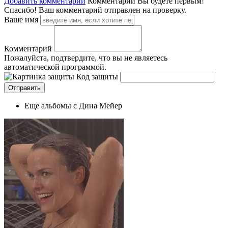
Добавить комментарий
Комментарии
Вы будете первым!
Спасибо! Ваш комментарий отправлен на проверку.
Ваше имя
Комментарий
Пожалуйста, подтвердите, что вы не являетесь
автоматической программой.
Код защиты
Еще альбомы с Дина Мейер