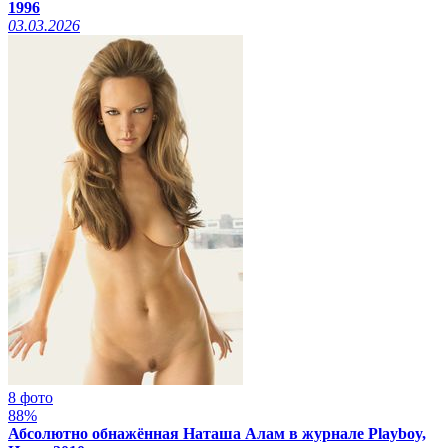
1996
03.03.2026
8 фото
88%
Абсолютно обнажённая Наташа Алам в журнале Playboy,