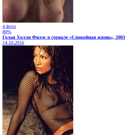
4 фото
80%
Голая Холли Филдс в сериале «Спокойная жизнь», 2003
14.10.2016