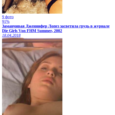
9 фото
91%
Заманчивая Дженнифер Лопез засветила грудь в журнале
Die Girls Von FHM Summer, 2002
18.04.2018