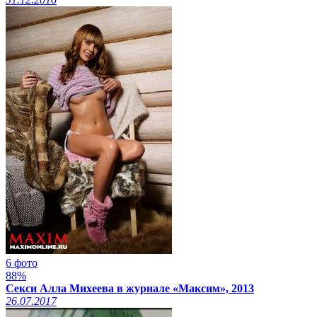
6 фото
88%
Секси Алла Михеева в журнале «Максим», 2013
26.07.2017