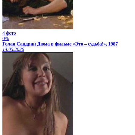
4 фото
0%
Голая Сандрин Дюма в фильме «Это – судьба!», 1987
14.05.2026