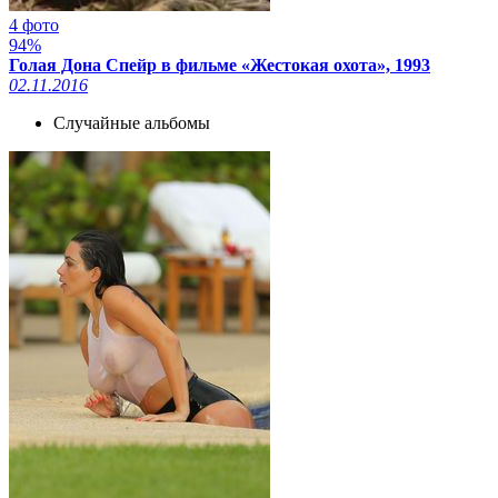
4 фото
94%
Голая Дона Спейр в фильме «Жестокая охота», 1993
02.11.2016
Случайные альбомы