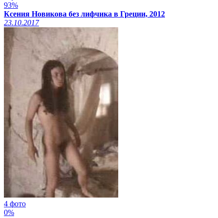
93%
Ксения Новикова без лифчика в Греции, 2012
23.10.2017
4 фото
0%