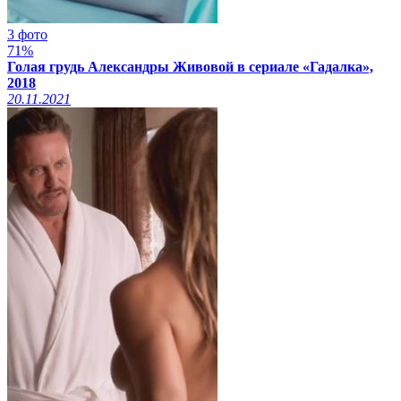
3 фото
71%
Голая грудь Александры Живовой в сериале «Гадалка»,
2018
20.11.2021