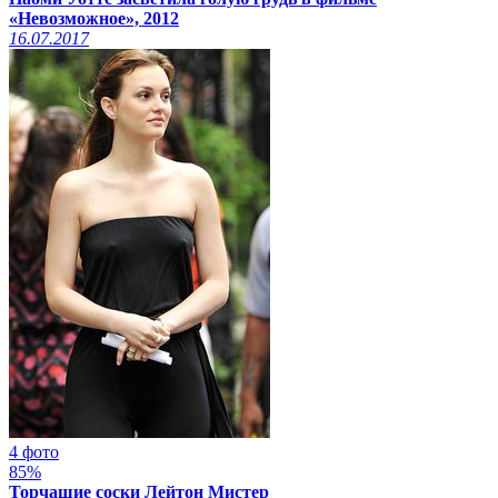
«Невозможное», 2012
16.07.2017
4 фото
85%
Торчащие соски Лейтон Мистер