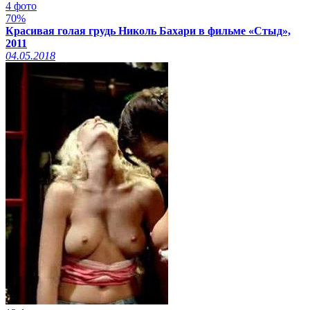
4 фото
70%
Красивая голая грудь Николь Бахари в фильме «Стыд»,
2011
04.05.2018