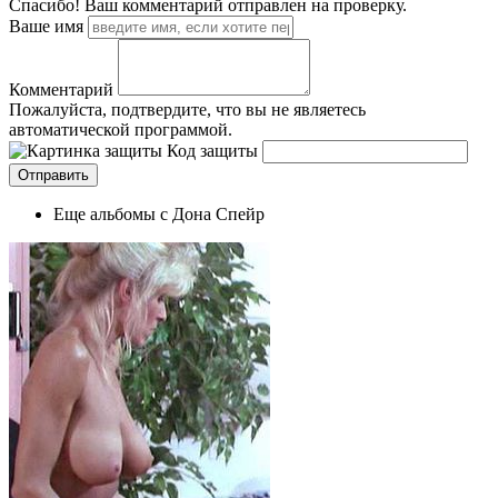
Спасибо! Ваш комментарий отправлен на проверку.
Ваше имя
Комментарий
Пожалуйста, подтвердите, что вы не являетесь
автоматической программой.
Код защиты
Еще альбомы с Дона Спейр