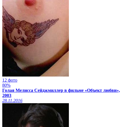
12 фото
80%
Голая Мелисса Сейджмиллер в фильме «Объект любви»,
2003
28.11.2016