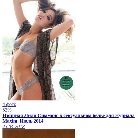
4 фото
52%
Изящная Лили Симмонс в сексуальном белье для журнала
Maxim, Июль 2014
23.04.2018