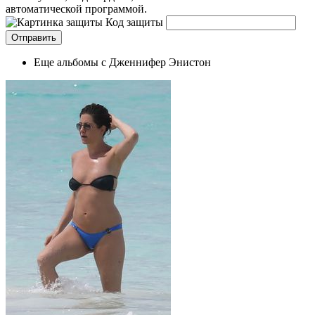
автоматической программой.
Код защиты
Еще альбомы с Дженнифер Энистон