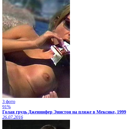
3 фото
91%
Голая грудь Дженнифер Энистон на пляже в Мексике, 1999
26.07.2016