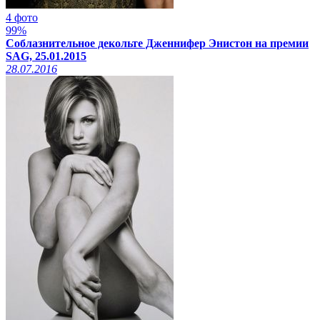
4 фото
99%
Соблазнительное декольте Дженнифер Энистон на премии
SAG, 25.01.2015
28.07.2016