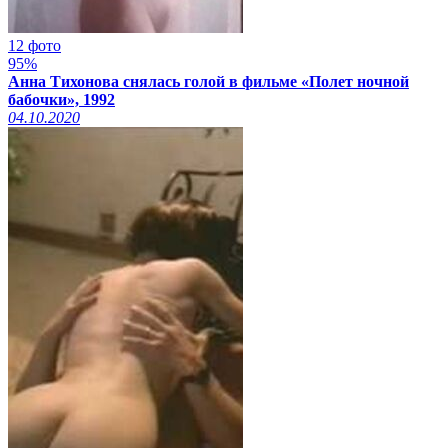
12 фото
95%
Анна Тихонова снялась голой в фильме «Полет ночной
бабочки», 1992
04.10.2020