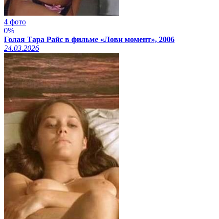
4 фото
0%
Голая Тара Райс в фильме «Лови момент», 2006
24.03.2026