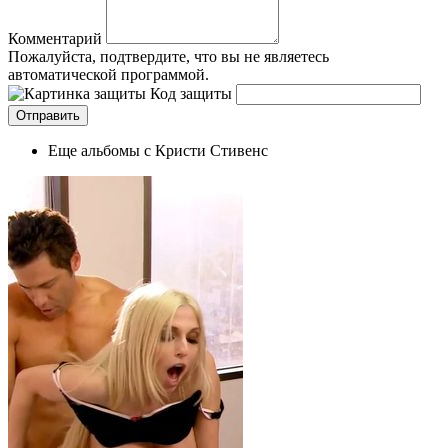
Комментарий
Пожалуйста, подтвердите, что вы не являетесь
автоматической программой.
Код защиты
Еще альбомы с Кристи Стивенс