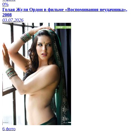
0%
Голая Жули Ордон в фильме «Воспоминания неудачника»,
2008
03.07.2026
6 фото