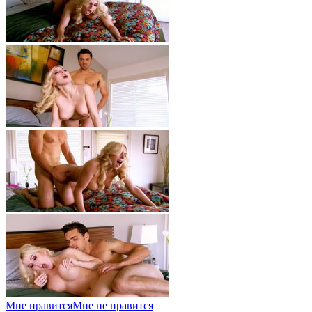
Мне нравится
Мне не нравится