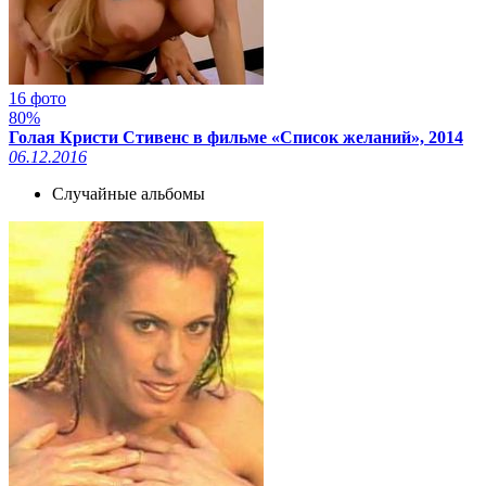
16 фото
80%
Голая Кристи Стивенс в фильме «Список желаний», 2014
06.12.2016
Случайные альбомы