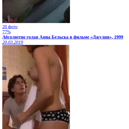
20 фото
77%
Абсолютно голая Анна Бельска в фильме «Джулия», 1999
20.03.2019