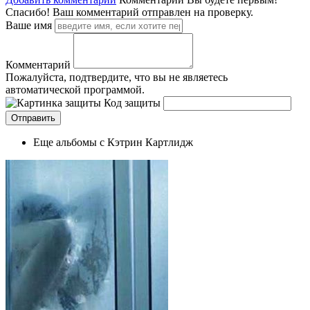
Спасибо! Ваш комментарий отправлен на проверку.
Ваше имя
Комментарий
Пожалуйста, подтвердите, что вы не являетесь
автоматической программой.
Код защиты
Еще альбомы с Кэтрин Картлидж