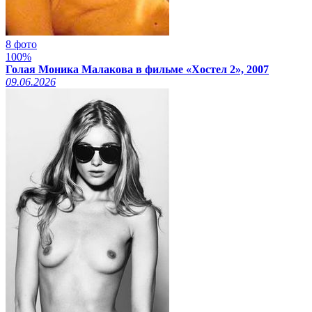
8 фото
100%
Голая Моника Малакова в фильме «Хостел 2», 2007
09.06.2026