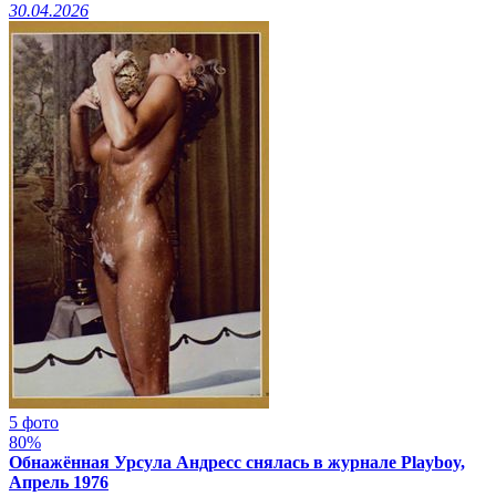
30.04.2026
5 фото
80%
Обнажённая Урсула Андресс снялась в журнале Playboy,
Апрель 1976