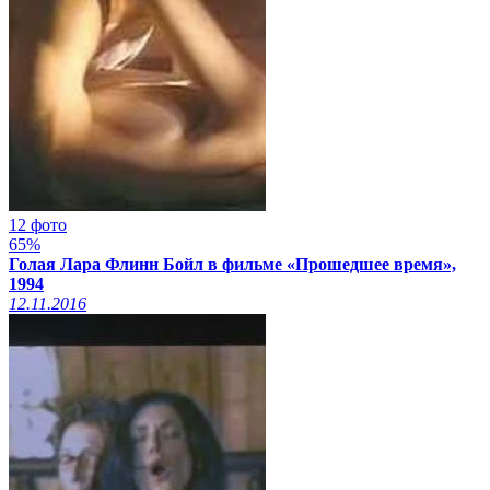
12 фото
65%
Голая Лара Флинн Бойл в фильме «Прошедшее время»,
1994
12.11.2016