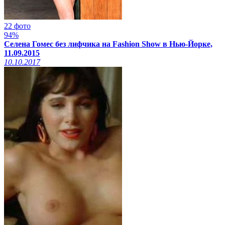
22 фото
94%
Селена Гомес без лифчика на Fashion Show в Нью-Йорке,
11.09.2015
10.10.2017