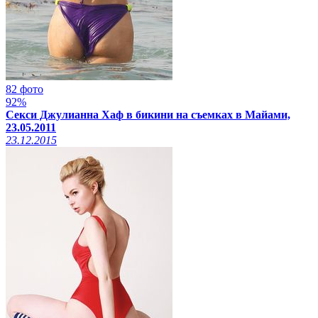
82 фото
92%
Секси Джулианна Хаф в бикини на съемках в Майами,
23.05.2011
23.12.2015