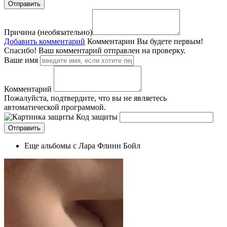
Причина (необязательно)
Добавить комментарий
Комментарии
Вы будете первым!
Спасибо! Ваш комментарий отправлен на проверку.
Ваше имя
Комментарий
Пожалуйста, подтвердите, что вы не являетесь
автоматической программой.
Код защиты
Еще альбомы с Лара Флинн Бойл