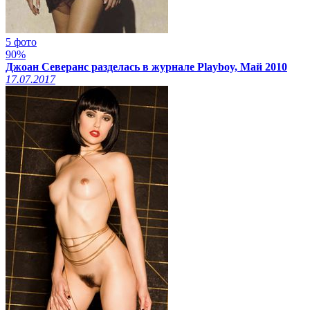
5 фото
90%
Джоан Северанс разделась в журнале Playboy, Май 2010
17.07.2017