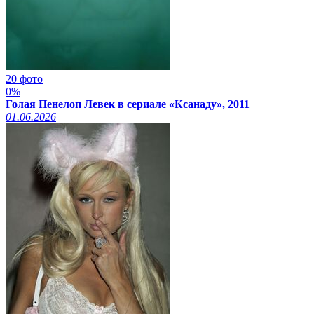
20 фото
0%
Голая Пенелоп Левек в сериале «Ксанаду», 2011
01.06.2026