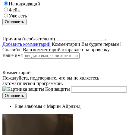
Неподходящий
Фейк
Уже есть
Причина (необязательно)
Добавить комментарий
Комментарии
Вы будете первым!
Спасибо! Ваш комментарий отправлен на проверку.
Ваше имя
Комментарий
Пожалуйста, подтвердите, что вы не являетесь
автоматической программой.
Код защиты
Еще альбомы с Марин Айрлэнд