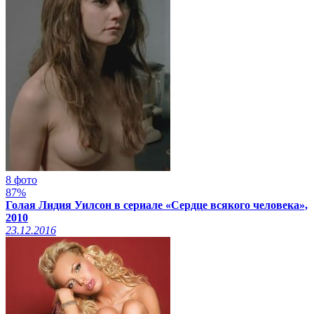
8 фото
87%
Голая Лидия Уилсон в сериале «Сердце всякого человека»,
2010
23.12.2016