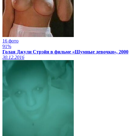
16 фото
91%
Голая Джули Стрэйн в фильме «Шумные девочки», 2000
30.12.2016