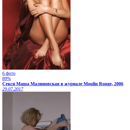
6 фото
89%
Секси Маша Малиновская в журнале Moulin Rouge, 2006
29.07.2017