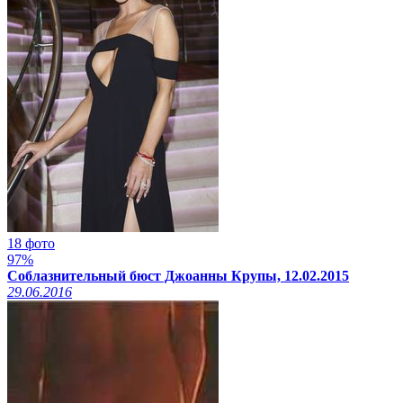
18 фото
97%
Соблазнительный бюст Джоанны Крупы, 12.02.2015
29.06.2016