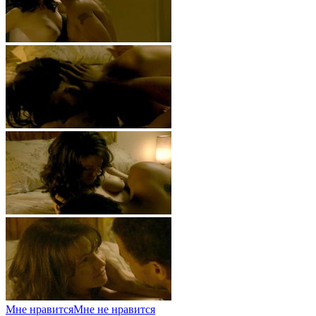
Мне нравится
Мне не нравится