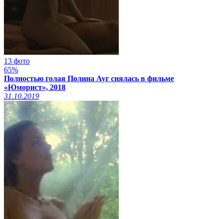
13 фото
65%
Полностью голая Полина Ауг снялась в фильме
«Юморист», 2018
31.10.2019