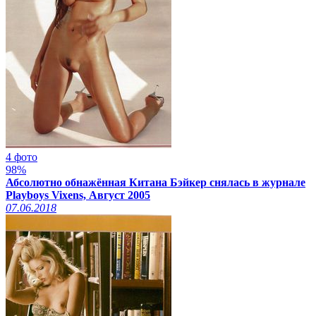
4 фото
98%
Абсолютно обнажённая Китана Бэйкер снялась в журнале
Playboys Vixens, Август 2005
07.06.2018