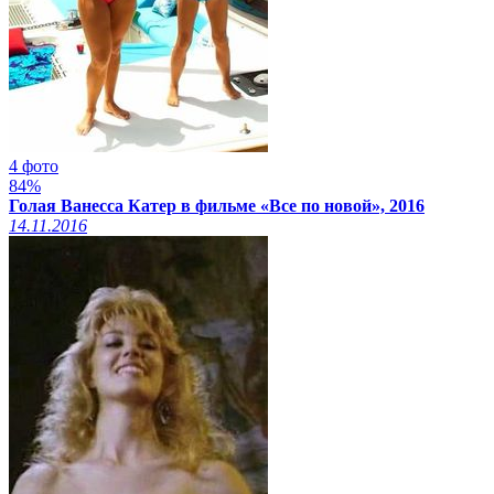
4 фото
84%
Голая Ванесса Катер в фильме «Все по новой», 2016
14.11.2016