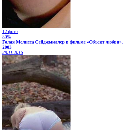
12 фото
80%
Голая Мелисса Сейджмиллер в фильме «Объект любви»,
2003
28.11.2016