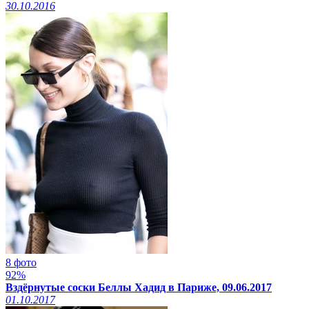
30.10.2016
8 фото
92%
Вздёрнутые соски Беллы Хадид в Париже, 09.06.2017
01.10.2017