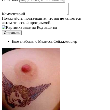
Комментарий
Пожалуйста, подтвердите, что вы не являетесь
автоматической программой.
Код защиты
Еще альбомы с Мелисса Сейджмиллер