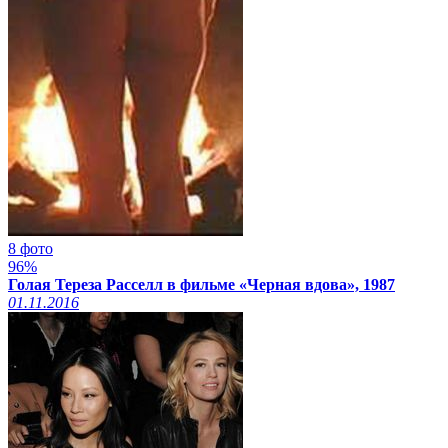
8 фото
96%
Голая Тереза Расселл в фильме «Черная вдова», 1987
01.11.2016