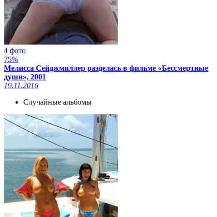
4 фото
75%
Мелисса Сейджмиллер разделась в фильме «Бессмертные
души», 2001
19.11.2016
Случайные альбомы