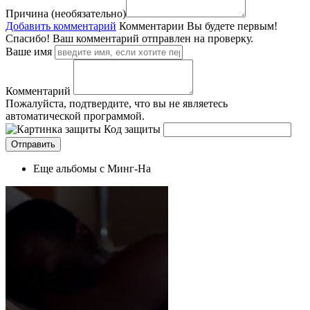
Причина (необязательно)
Добавить комментарий
Комментарии
Вы будете первым!
Спасибо! Ваш комментарий отправлен на проверку.
Ваше имя
Комментарий
Пожалуйста, подтвердите, что вы не являетесь
автоматической программой.
Код защиты
Еще альбомы с Минг-На