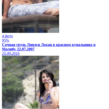
4 фото
95%
Сочная грудь Линдси Лохан в красном купальнике в
Малибу, 22.07.2007
25.09.2016