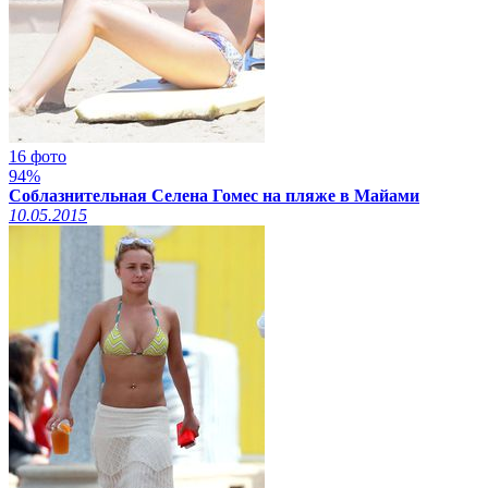
16 фото
94%
Соблазнительная Селена Гомес на пляже в Майами
10.05.2015