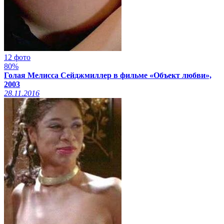
12 фото
80%
Голая Мелисса Сейджмиллер в фильме «Объект любви»,
2003
28.11.2016