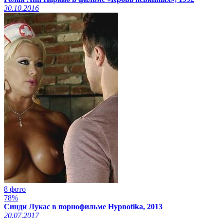
30.10.2016
8 фото
78%
Синди Лукас в порнофильме Hypnotika, 2013
20.07.2017