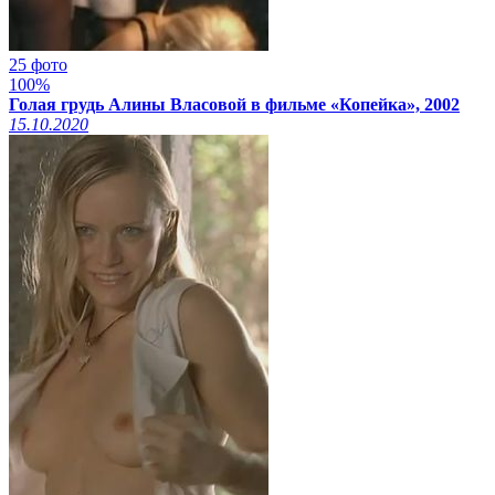
25 фото
100%
Голая грудь Алины Власовой в фильме «Копейка», 2002
15.10.2020