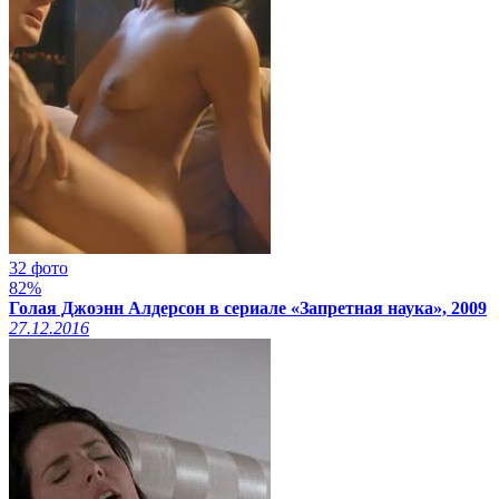
32 фото
82%
Голая Джоэнн Алдерсон в сериале «Запретная наука», 2009
27.12.2016