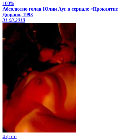
100%
Абсолютно голая Юлии Ауг в сериале «Проклятие
Дюран», 1993
31.08.2018
4 фото