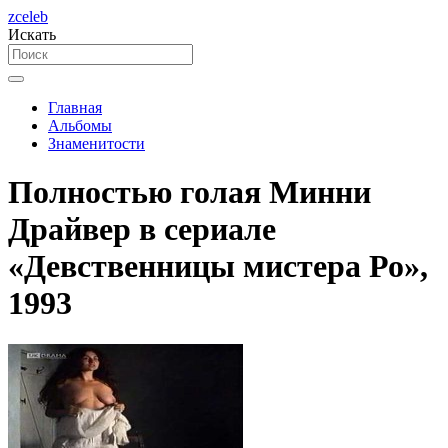
zceleb
Искать
Главная
Альбомы
Знаменитости
Полностью голая Минни
Драйвер в сериале
«Девственницы мистера Ро»,
1993