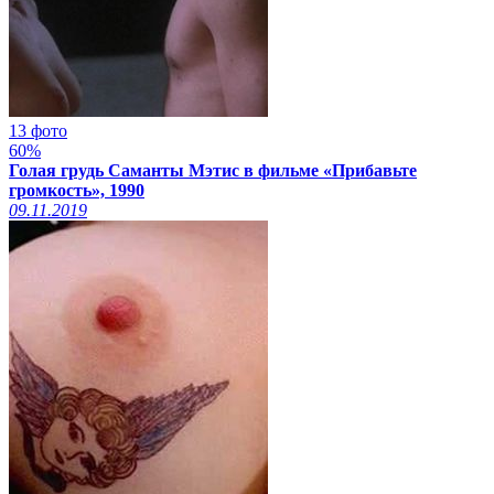
13 фото
60%
Голая грудь Саманты Мэтис в фильме «Прибавьте
громкость», 1990
09.11.2019