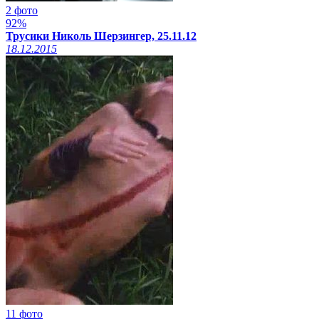
2 фото
92%
Трусики Николь Шерзингер, 25.11.12
18.12.2015
11 фото