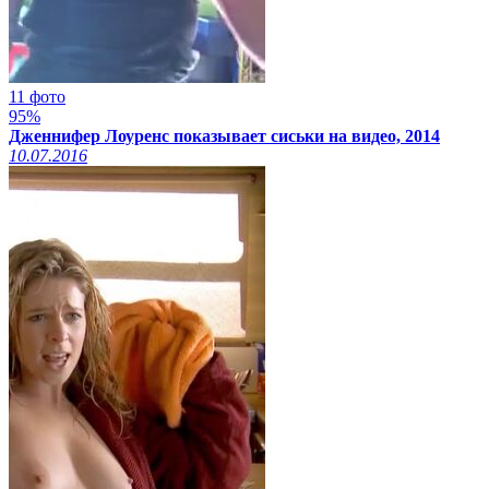
11 фото
95%
Дженнифер Лоуренс показывает сиськи на видео, 2014
10.07.2016