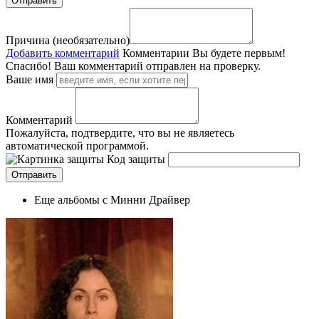
Причина (необязательно)
Добавить комментарий
Комментарии
Вы будете первым!
Спасибо! Ваш комментарий отправлен на проверку.
Ваше имя
Комментарий
Пожалуйста, подтвердите, что вы не являетесь
автоматической программой.
Код защиты
Еще альбомы с Минни Драйвер