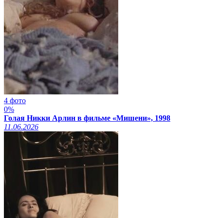
4 фото
0%
Голая Никки Арлин в фильме «Мишени», 1998
11.06.2026