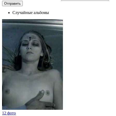
Случайные альбомы
12 фото