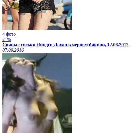
4 фото
71%
Сочные сиськи Линдси Лохан в черном бикини, 12.08.2012
07.09.2016