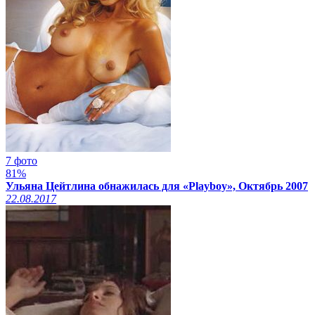
7 фото
81%
Ульяна Цейтлина обнажилась для «Playboy», Октябрь 2007
22.08.2017