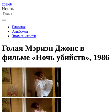
zceleb
Искать
Главная
Альбомы
Знаменитости
Голая Мэриэн Джонс в
фильме «Ночь убийств», 1986