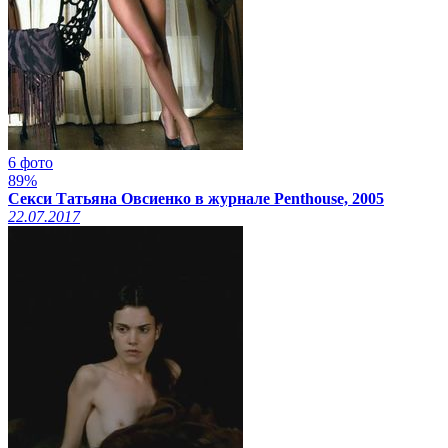
6 фото
89%
Секси Татьяна Овсиенко в журнале Penthouse, 2005
22.07.2017