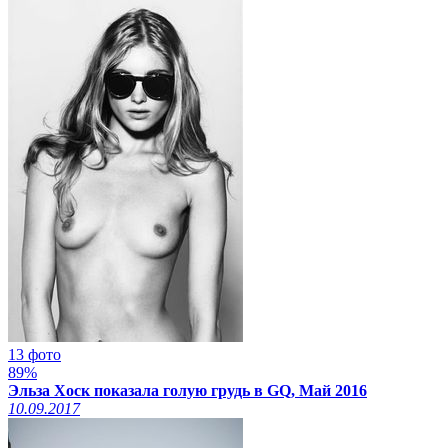
13 фото
89%
Эльза Хоск показала голую грудь в GQ, Май 2016
10.09.2017