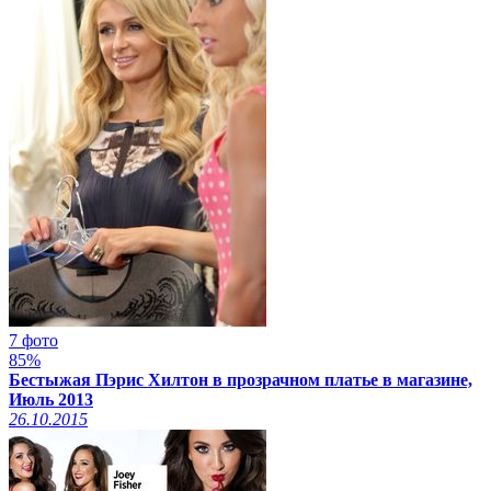
7 фото
85%
Бестыжая Пэрис Хилтон в прозрачном платье в магазине,
Июль 2013
26.10.2015