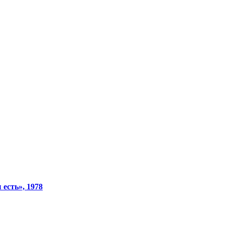
есть», 1978