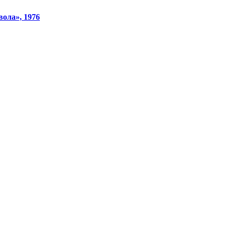
ола», 1976