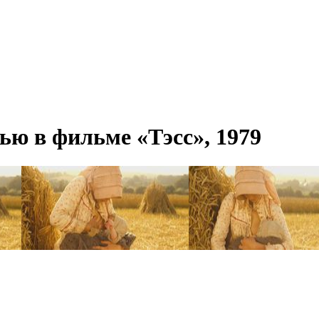
ью в фильме «Тэсс», 1979