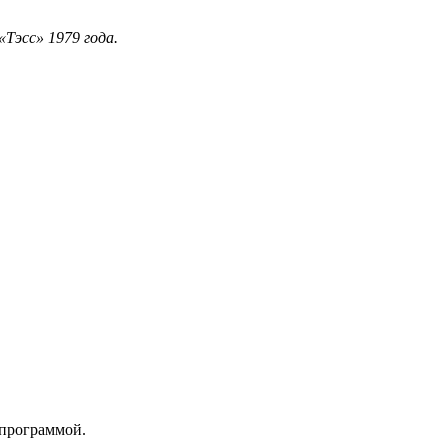
Тэсс» 1979 года.
 программой.