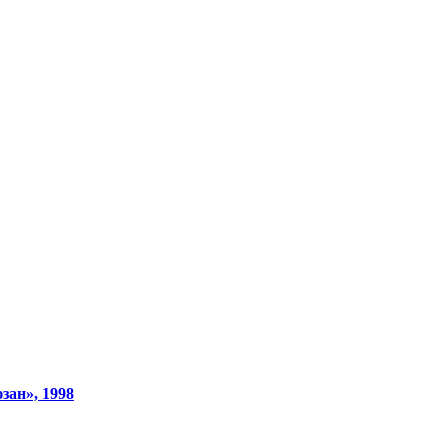
зан», 1998