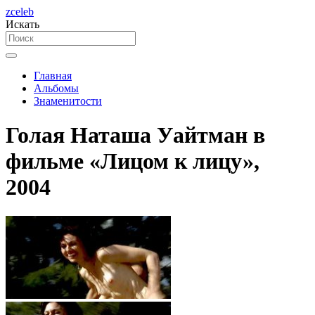
zceleb
Искать
Главная
Альбомы
Знаменитости
Голая Наташа Уайтман в
фильме «Лицом к лицу»,
2004