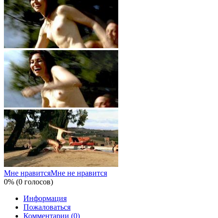
Мне нравится
Мне не нравится
0% (0 голосов)
Информация
Пожаловаться
Комментарии (0)