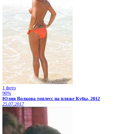
1 фото
90%
Юлия Волкова топлесс на пляже Кубы, 2012
25.07.2017