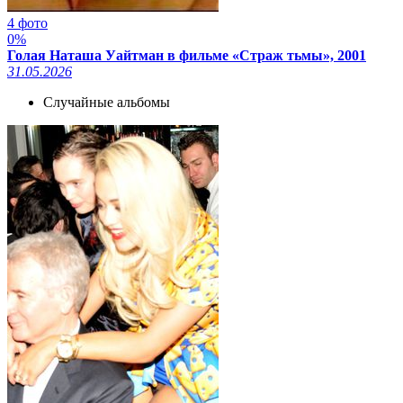
4 фото
0%
Голая Наташа Уайтман в фильме «Страж тьмы», 2001
31.05.2026
Случайные альбомы