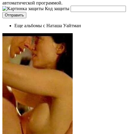
автоматической программой.
Код защиты
Еще альбомы с Наташа Уайтман