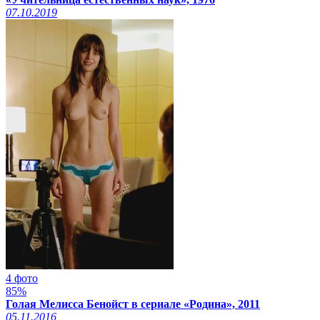
07.10.2019
4 фото
85%
Голая Мелисса Бенойст в сериале «Родина», 2011
05.11.2016