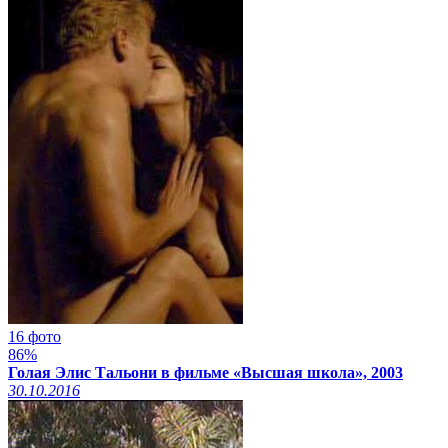
16 фото
86%
Голая Элис Тальони в фильме «Высшая школа», 2003
30.10.2016