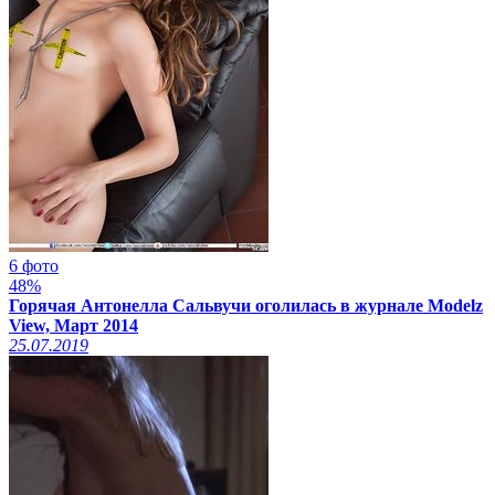
6 фото
48%
Горячая Антонелла Сальвучи оголилась в журнале Modelz
View, Март 2014
25.07.2019