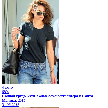
4 фото
68%
Сочная грудь Кэти Холмс без бюстгальтера в Санта
Моника, 2015
31.08.2016