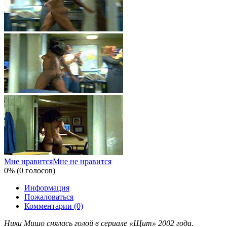
Мне нравится
Мне не нравится
0% (0 голосов)
Информация
Пожаловаться
Комментарии (0)
Ники Мишо снялась голой в сериале «Щит» 2002 года.