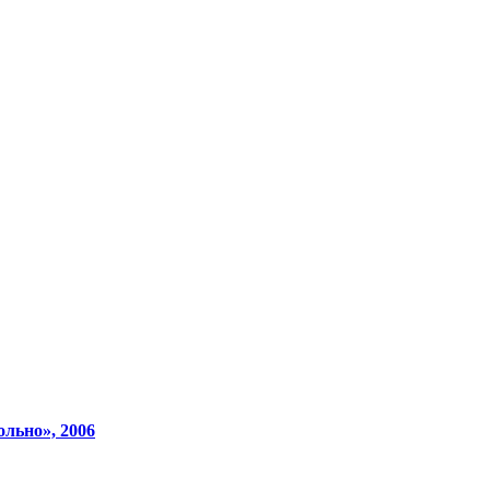
ольно», 2006