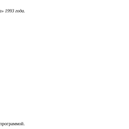
» 1993 года.
 программой.