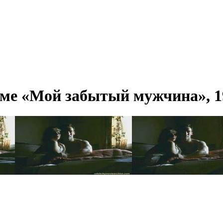
ьме «Мой забытый мужчина», 1