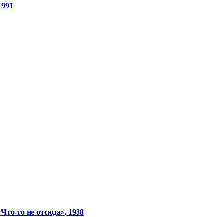
1991
Что-то не отсюда», 1988