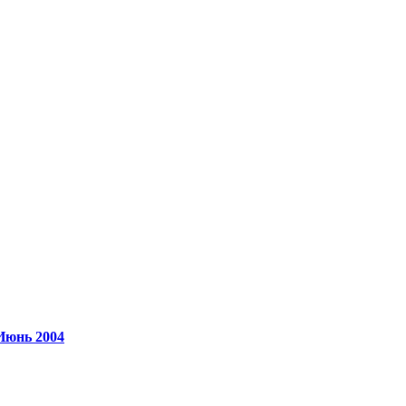
 Июнь 2004