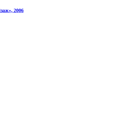
заж», 2006