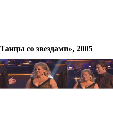
«Танцы со звездами», 2005