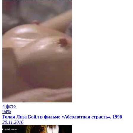
4 фото
94%
Голая Лиза Бойл в фильме «Абсолютная страсть», 1998
20.11.2016