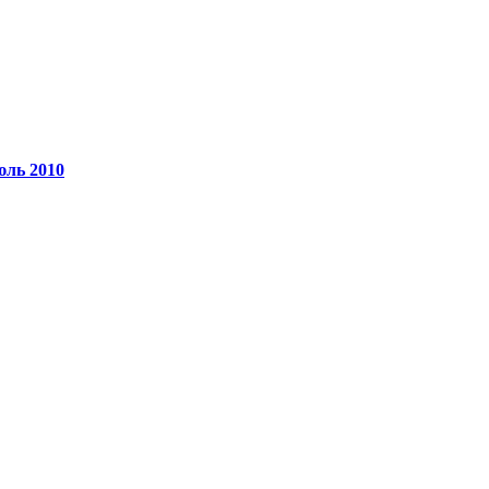
юль 2010