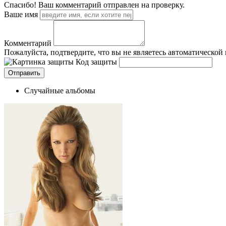
Спасибо! Ваш комментарий отправлен на проверку.
Ваше имя
Комментарий
Пожалуйста, подтвердите, что вы не являетесь автоматической
Код защиты
Случайные альбомы