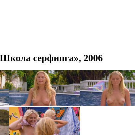
Школа серфинга», 2006