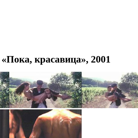
«Пока, красавица», 2001