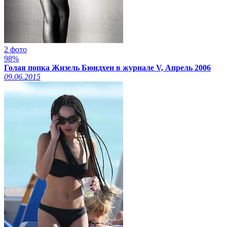
2 фото
98%
Голая попка Жизель Бюндхен в журнале V, Апрель 2006
09.06.2015