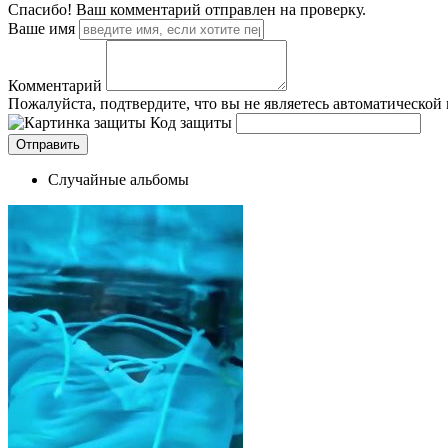
Спасибо! Ваш комментарий отправлен на проверку.
Ваше имя
Комментарий
Пожалуйста, подтвердите, что вы не являетесь автоматической
Код защиты
Случайные альбомы