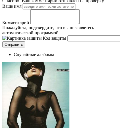
Спасибо! Ваш комментарий отправлен на проверку.
Ваше имя
Комментарий
Пожалуйста, подтвердите, что вы не являетесь
автоматической программой.
Код защиты
Случайные альбомы