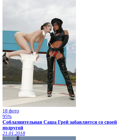
18 фото
95%
Соблазнительная Саша Грей забавляется со своей
подругой
21.01.2018