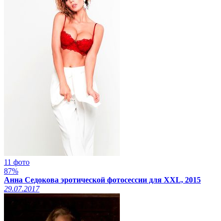
11 фото
87%
Анна Седокова эротической фотосессии для XXL, 2015
29.07.2017