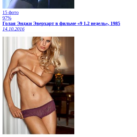
15 фото
97%
Голая Энджи Эверхарт в фильме «9 1.2 недель», 1985
14.10.2016