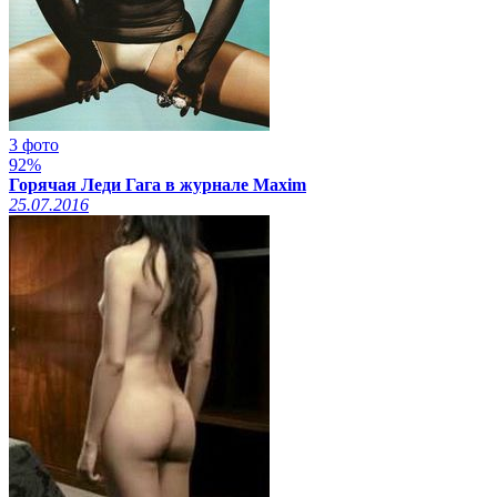
3 фото
92%
Горячая Леди Гага в журнале Maxim
25.07.2016