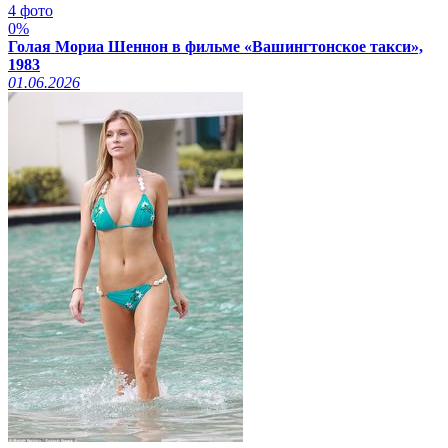
4 фото
0%
Голая Мориа Шеннон в фильме «Вашингтонское такси»,
1983
01.06.2026