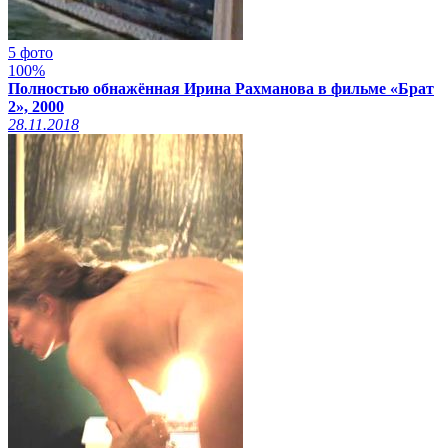
5 фото
100%
Полностью обнажённая Ирина Рахманова в фильме «Брат
2», 2000
28.11.2018