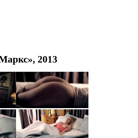
Маркс», 2013