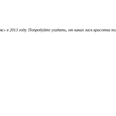
» в 2013 году. Попробуйте угадать, от каких ласк красотка по