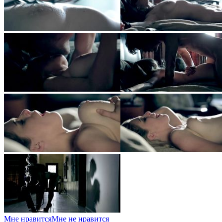
Мне нравится
Мне не нравится