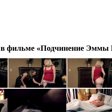
 в фильме «Подчинение Эммы 