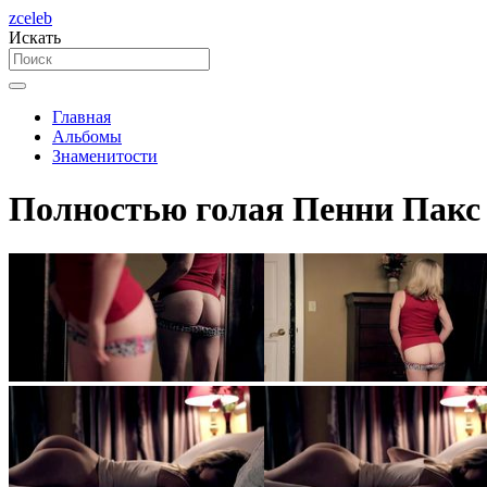
zceleb
Искать
Главная
Альбомы
Знаменитости
Полностью голая Пенни Пакс