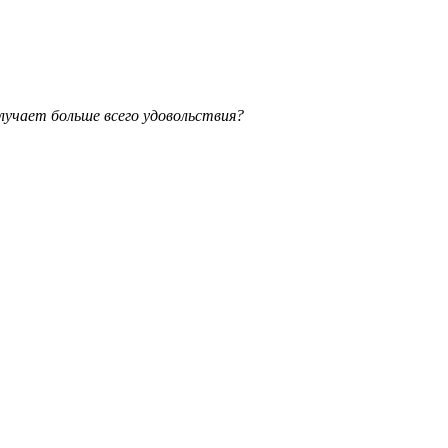
лучает больше всего удовольствия?