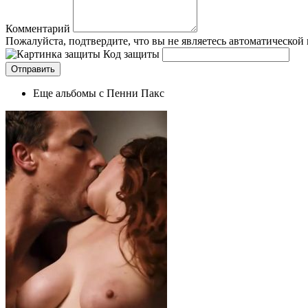
Комментарий
Пожалуйста, подтвердите, что вы не являетесь автоматической
Код защиты
Еще альбомы с Пенни Пакс