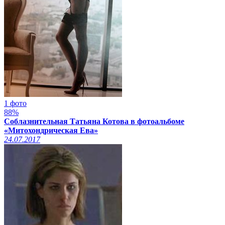
1 фото
88%
Соблазнительная Татьяна Котова в фотоальбоме
«Митохондрическая Ева»
24.07.2017