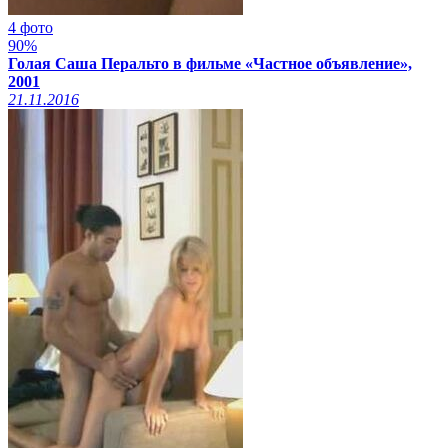
4 фото
90%
Голая Саша Перальто в фильме «Частное объявление»,
2001
21.11.2016