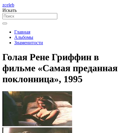
zceleb
Искать
Главная
Альбомы
Знаменитости
Голая Рене Гриффин в
фильме «Самая преданная
поклонница», 1995