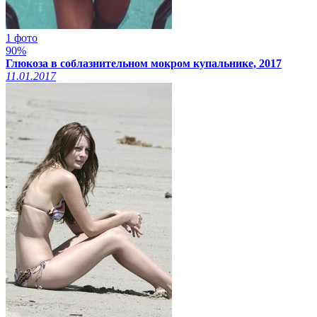
1 фото
90%
Глюкоза в соблазнительном мокром купальнике, 2017
11.01.2017