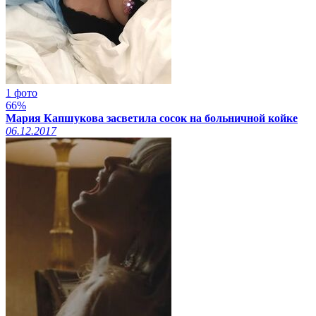
1 фото
66%
Мария Капшукова засветила сосок на больничной койке
06.12.2017