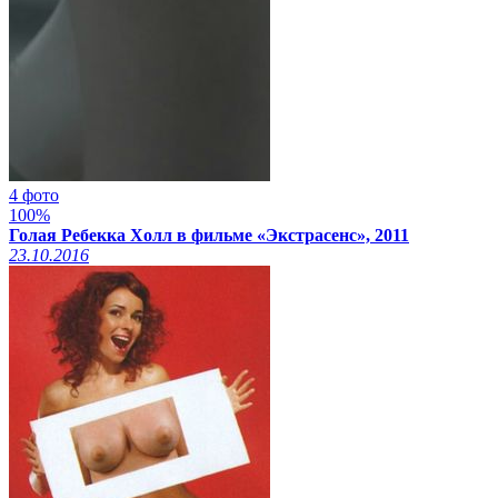
4 фото
100%
Голая Ребекка Холл в фильме «Экстрасенс», 2011
23.10.2016