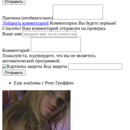
Причина (необязательно)
Добавить комментарий
Комментарии
Вы будете первым!
Спасибо! Ваш комментарий отправлен на проверку.
Ваше имя
Комментарий
Пожалуйста, подтвердите, что вы не являетесь
автоматической программой.
Код защиты
Еще альбомы с Рене Гриффин