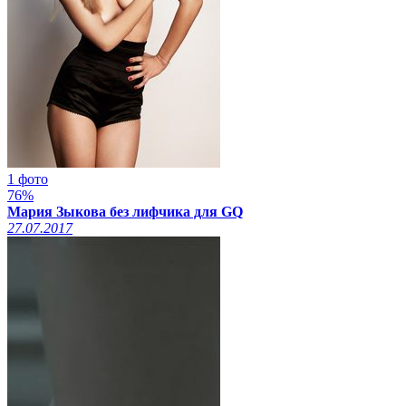
1 фото
76%
Мария Зыкова без лифчика для GQ
27.07.2017