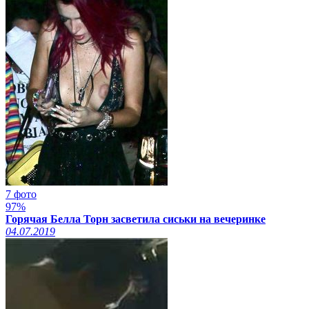
7 фото
97%
Горячая Белла Торн засветила сиськи на вечеринке
04.07.2019