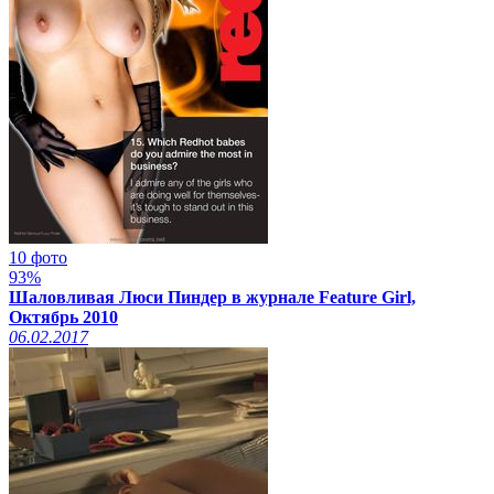
10 фото
93%
Шаловливая Люси Пиндер в журнале Feature Girl,
Октябрь 2010
06.02.2017