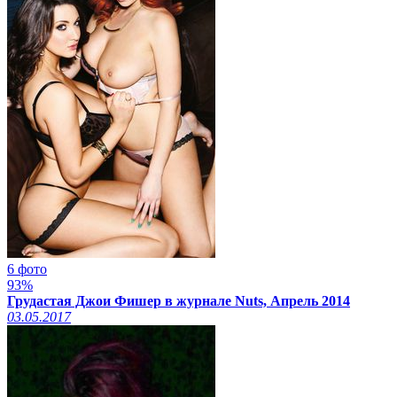
6 фото
93%
Грудастая Джои Фишер в журнале Nuts, Апрель 2014
03.05.2017