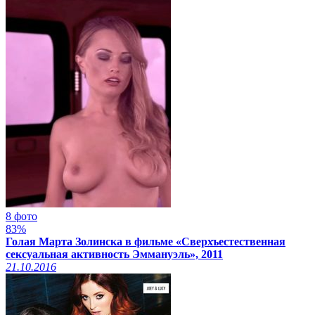
8 фото
83%
Голая Марта Золинска в фильме «Сверхъестественная
сексуальная активность Эммануэль», 2011
21.10.2016