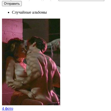
Случайные альбомы
4 фото