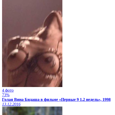
4 фото
73%
Голая Вина Бидаша в фильме «Первые 9 1.2 недель», 1998
13.12.2016