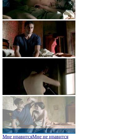
Мне нравится
Мне не нравится