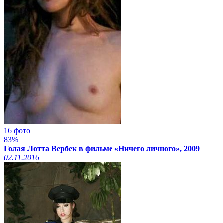
16 фото
83%
Голая Лотта Вербек в фильме «Ничего личного», 2009
02.11.2016