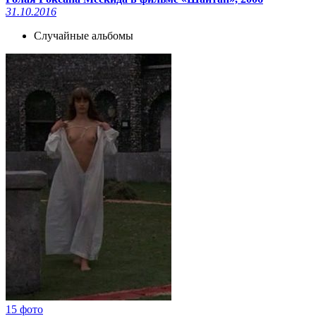
31.10.2016
Случайные альбомы
15 фото