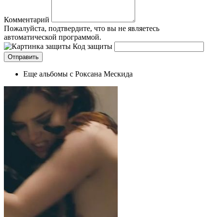
Комментарий
Пожалуйста, подтвердите, что вы не являетесь
автоматической программой.
Код защиты
Еще альбомы с Роксана Мескида