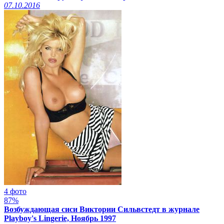
07.10.2016
4 фото
87%
Возбуждающая сиси Виктории Сильвстедт в журнале
Playboy's Lingerie, Ноябрь 1997