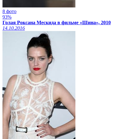
8 фото
93%
Голая Роксана Мескида в фильме «Шина», 2010
14.10.2016