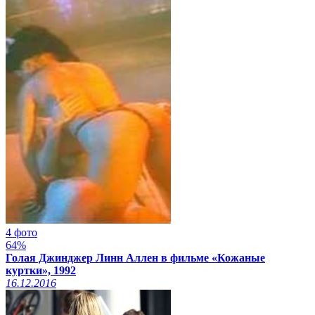
4 фото
64%
Голая Джинджер Линн Аллен в фильме «Кожаные
куртки», 1992
16.12.2016