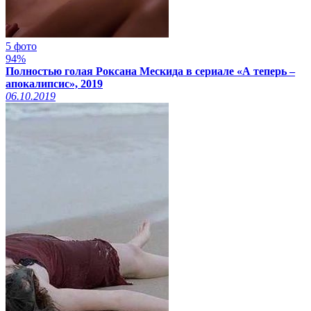
5 фото
94%
Полностью голая Роксана Мескида в сериале «А теперь –
апокалипсис», 2019
06.10.2019