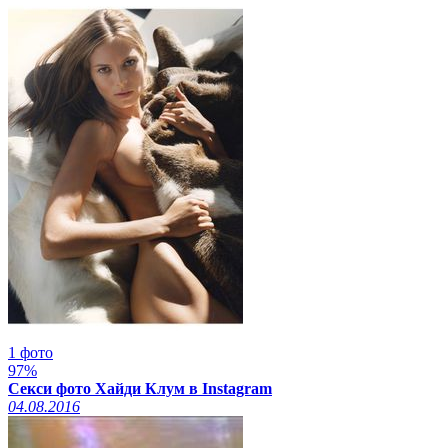
1 фото
97%
Секси фото Хайди Клум в Instagram
04.08.2016