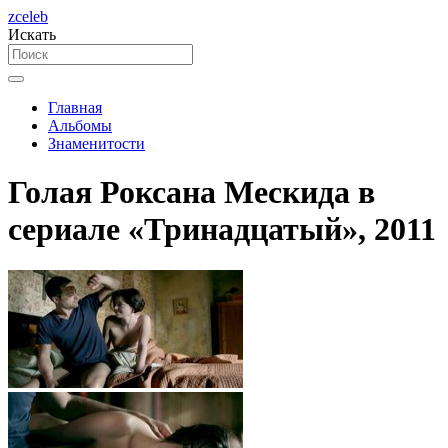
zceleb
Искать
Главная
Альбомы
Знаменитости
Голая Роксана Мескида в
сериале «Тринадцатый», 2011