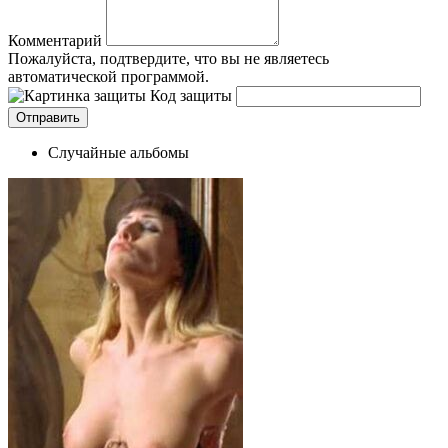
Комментарий
Пожалуйста, подтвердите, что вы не являетесь
автоматической программой.
Код защиты
Случайные альбомы