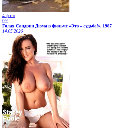
4 фото
0%
Голая Сандрин Дюма в фильме «Это – судьба!», 1987
14.05.2026