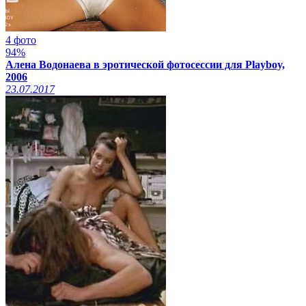
4 фото
94%
Алена Водонаева в эротической фотосессии для Playboy,
2006
23.07.2017