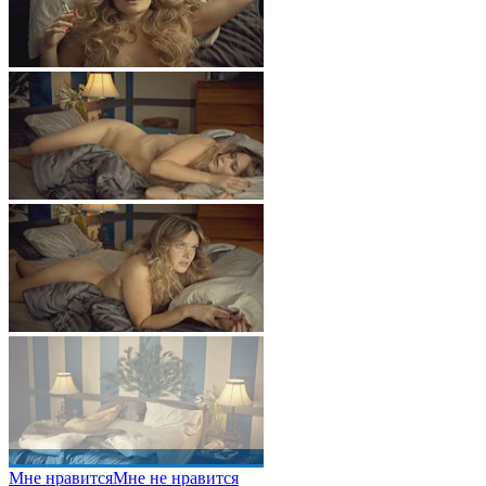
Мне нравится
Мне не нравится