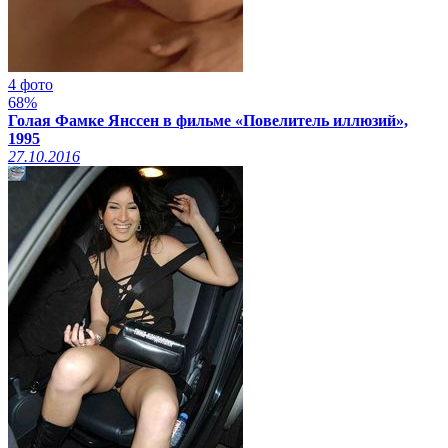
4 фото
68%
Голая Фамке Янссен в фильме «Повелитель иллюзий»,
1995
27.10.2016