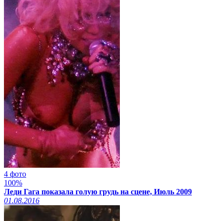
4 фото
100%
Леди Гага показала голую грудь на сцене, Июль 2009
01.08.2016