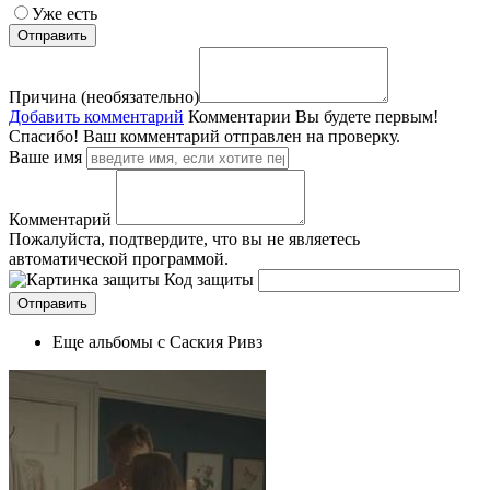
Уже есть
Причина (необязательно)
Добавить комментарий
Комментарии
Вы будете первым!
Спасибо! Ваш комментарий отправлен на проверку.
Ваше имя
Комментарий
Пожалуйста, подтвердите, что вы не являетесь
автоматической программой.
Код защиты
Еще альбомы с Саския Ривз