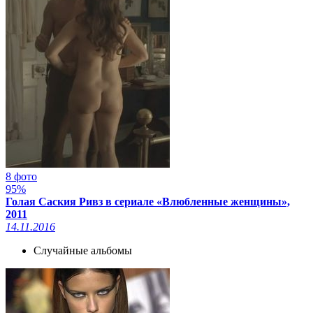
8 фото
95%
Голая Саския Ривз в сериале «Влюбленные женщины»,
2011
14.11.2016
Случайные альбомы