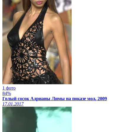
1 фото
84%
Голый сосок Адрианы Лимы на показе мод, 2009
17.01.2017