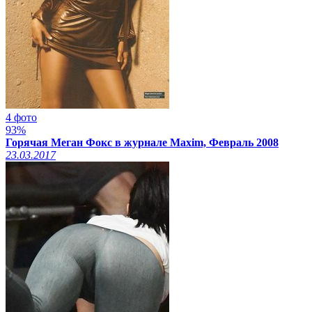
4 фото
93%
Горячая Меган Фокс в журнале Maxim, Февраль 2008
23.03.2017