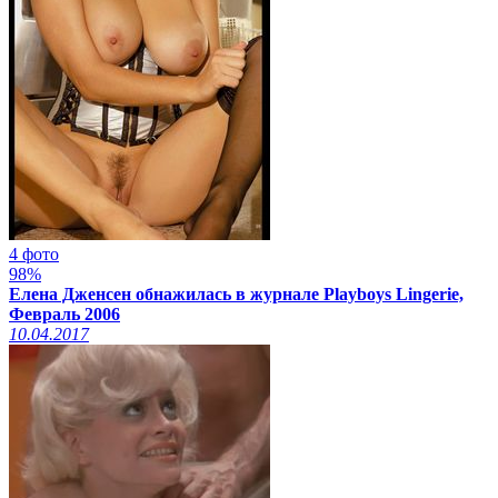
4 фото
98%
Елена Дженсен обнажилась в журнале Playboys Lingerie,
Февраль 2006
10.04.2017