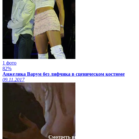
1 фото
82%
Анжелика Варум без лифчика в сценическом костюме
09.11.2017
Смотреть видео на