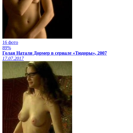
16 фото
89%
Голая Натали Дормер в сериале «Тюдоры», 2007
17.07.2017