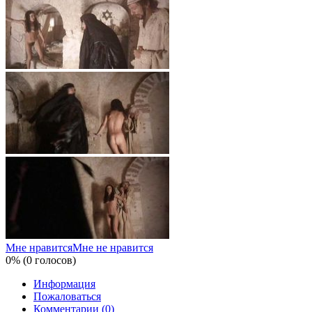
Мне нравится
Мне не нравится
0% (0 голосов)
Информация
Пожаловаться
Комментарии (0)