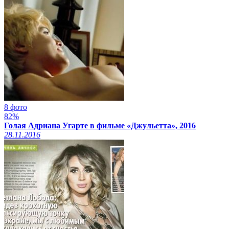
8 фото
82%
Голая Адриана Угарте в фильме «Джульетта», 2016
28.11.2016