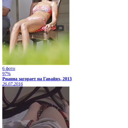
6 фото
97%
Рианна загорает на Гавайях, 2013
26.07.2016