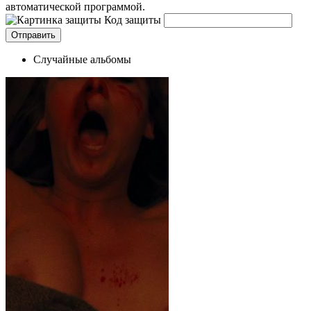
автоматической программой.
Код защиты
Случайные альбомы