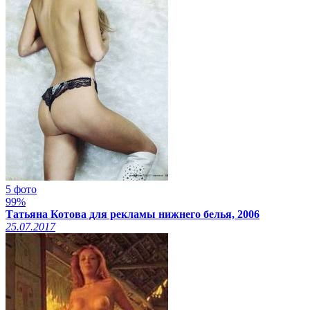
5 фото
99%
Татьяна Котова для рекламы нижнего белья, 2006
25.07.2017