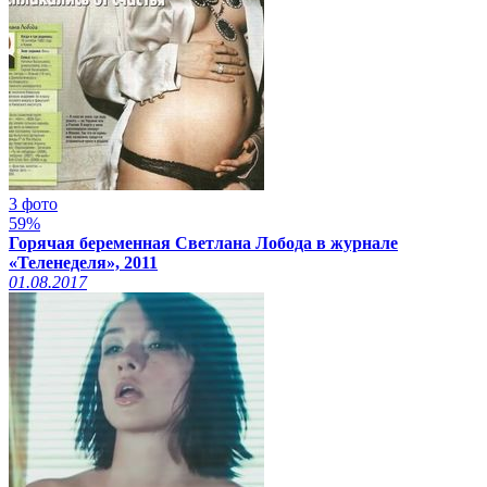
3 фото
59%
Горячая беременная Светлана Лобода в журнале
«Теленеделя», 2011
01.08.2017