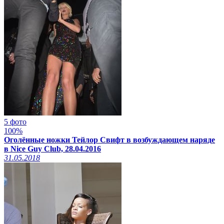
5 фото
100%
Оголённые ножки Тейлор Свифт в возбуждающем наряде
в Nice Guy Club, 28.04.2016
31.05.2018