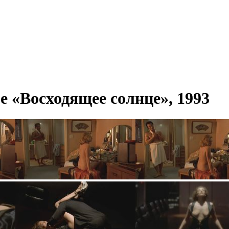
е «Восходящее солнце», 1993