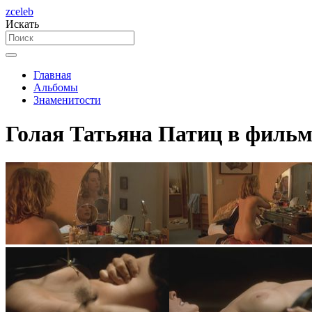
zceleb
Искать
Главная
Альбомы
Знаменитости
Голая Татьяна Патиц в фильм