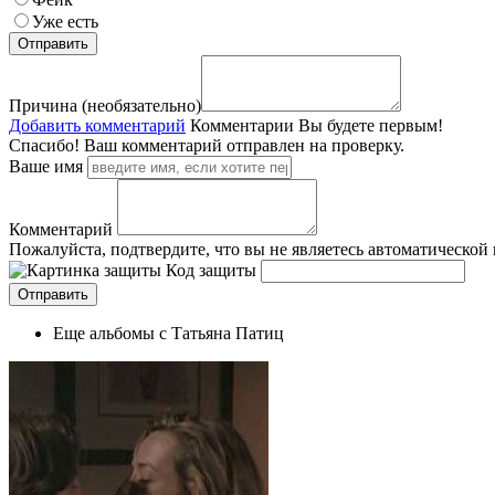
Уже есть
Причина (необязательно)
Добавить комментарий
Комментарии
Вы будете первым!
Спасибо! Ваш комментарий отправлен на проверку.
Ваше имя
Комментарий
Пожалуйста, подтвердите, что вы не являетесь автоматической
Код защиты
Еще альбомы с Татьяна Патиц