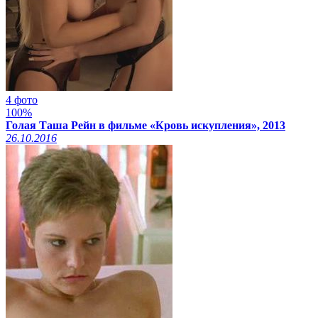
4 фото
100%
Голая Таша Рейн в фильме «Кровь искупления», 2013
26.10.2016