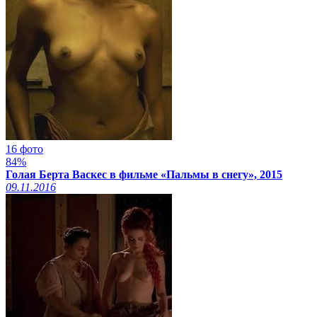
16 фото
84%
Голая Берта Васкес в фильме «Пальмы в снегу», 2015
09.11.2016