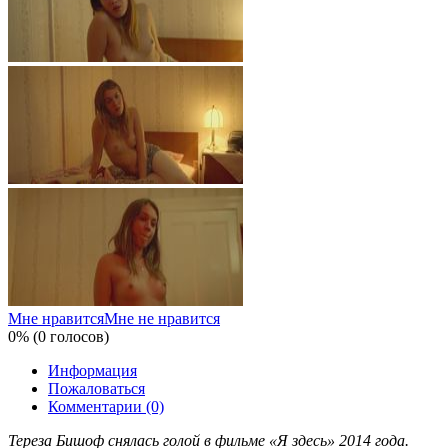
Мне нравится
Мне не нравится
0% (0 голосов)
Информация
Пожаловаться
Комментарии (0)
Тереза Бишоф снялась голой в фильме «Я здесь» 2014 года.