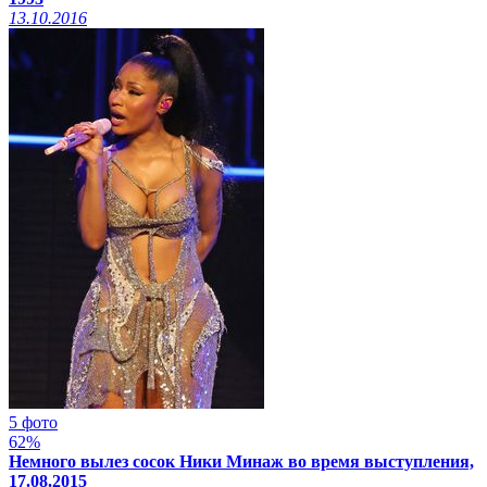
13.10.2016
5 фото
62%
Немного вылез сосок Ники Минаж во время выступления,
17.08.2015