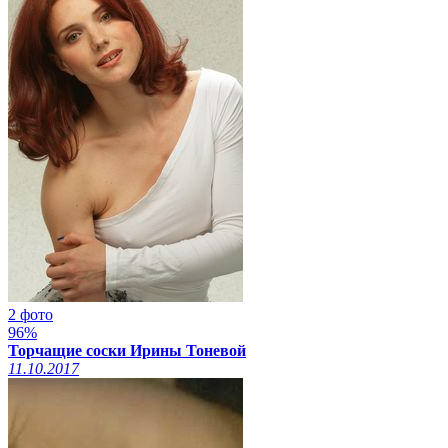
2 фото
96%
Торчащие соски Ирины Тоневой
11.10.2017