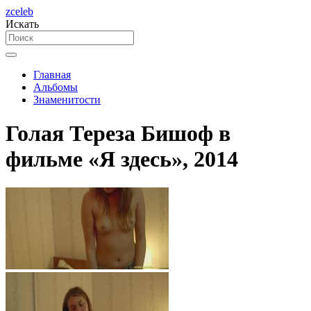
zceleb
Искать
Главная
Альбомы
Знаменитости
Голая Тереза Бишоф в
фильме «Я здесь», 2014