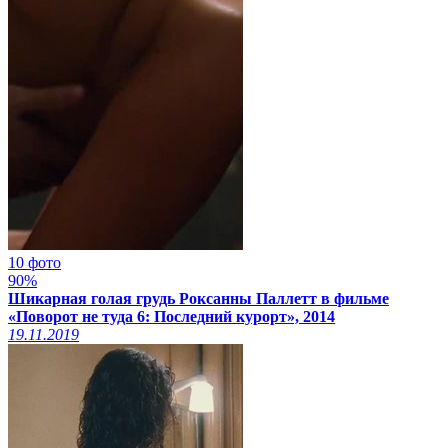
10 фото
90%
Шикарная голая грудь Роксанны Паллетт в фильме
«Поворот не туда 6: Последний курорт», 2014
19.11.2019