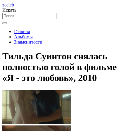
zceleb
Искать
Главная
Альбомы
Знаменитости
Тильда Суинтон снялась
полностью голой в фильме
«Я - это любовь», 2010