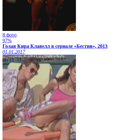
8 фото
97%
Голая Кира Клавелл в сериале «Бестия», 2013
01.01.2017