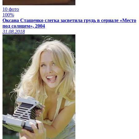
10 фото
100%
Оксана Сташенко слегка засветила грудь в сериале «Место
под солнцем», 2004
31.08.2018