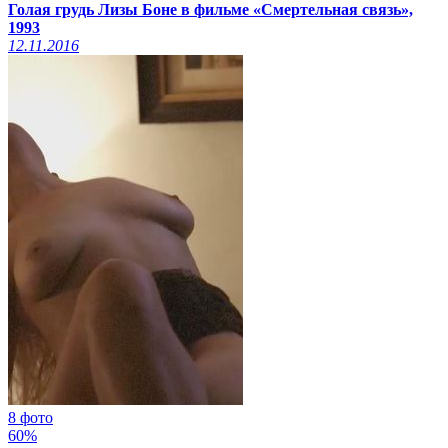
Голая грудь Лизы Боне в фильме «Смертельная связь»,
1993
12.11.2016
8 фото
60%