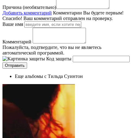
Причина (необязательно)
Добавить комментарий
Комментарии
Вы будете первым!
Спасибо! Ваш комментарий отправлен на проверку.
Ваше имя
Комментарий
Пожалуйста, подтвердите, что вы не являетесь
автоматической программой.
Код защиты
Еще альбомы с Тильда Суинтон