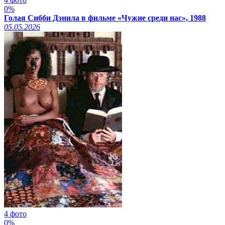
0%
Голая Сибби Дэнила в фильме «Чужие среди нас», 1988
05.05.2026
4 фото
0%