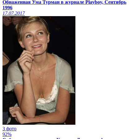
Обнаженная Ума Турман в журнале Playboy, Сентябрь
1996
17.07.2017
3 фото
92%