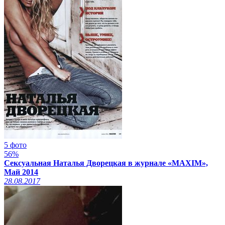
5 фото
56%
Сексуальная Наталья Дворецкая в журнале «MAXIM»,
Май 2014
28.08.2017