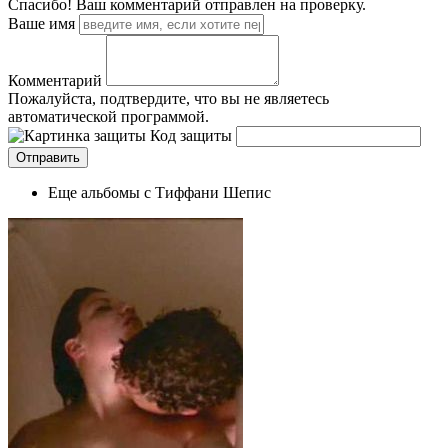
Спасибо! Ваш комментарий отправлен на проверку.
Ваше имя
Комментарий
Пожалуйста, подтвердите, что вы не являетесь
автоматической программой.
Код защиты
Еще альбомы с Тиффани Шепис