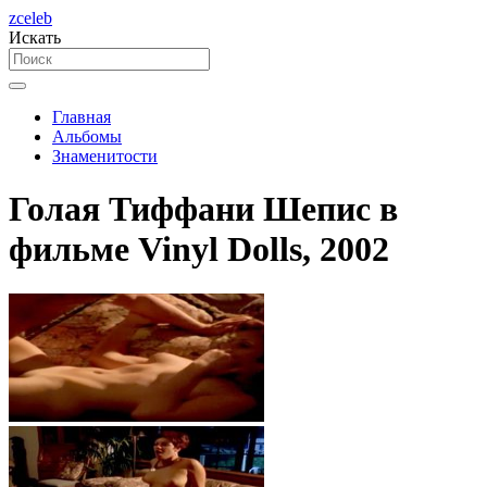
zceleb
Искать
Главная
Альбомы
Знаменитости
Голая Тиффани Шепис в
фильме Vinyl Dolls, 2002