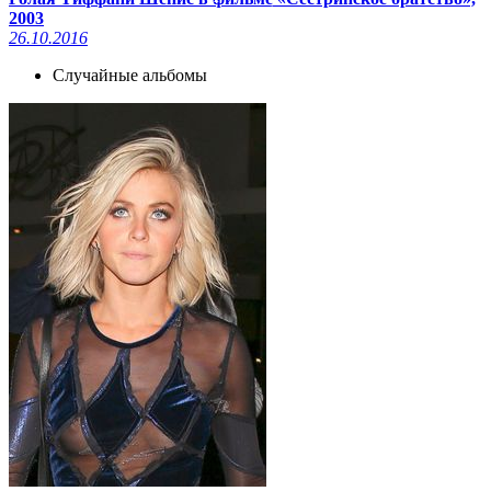
xcadr.online
2003
26.10.2016
Случайные альбомы