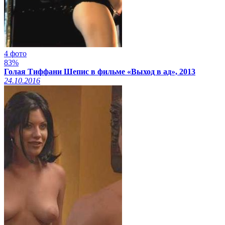
4 фото
83%
Голая Тиффани Шепис в фильме «Выход в ад», 2013
24.10.2016