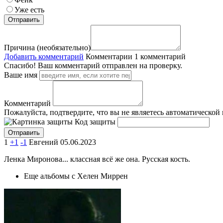
Уже есть
Причина (необязательно)
Добавить комментарий
Комментарии
1 комментарий
Спасибо! Ваш комментарий отправлен на проверку.
Ваше имя
Комментарий
Пожалуйста, подтвердите, что вы не являетесь автоматической
Код защиты
1
+1
-1
Евгений
05.06.2023
Ленка Миронова... классная всё же она. Русская кость.
Еще альбомы с Хелен Миррен