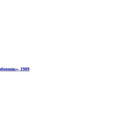
юбовник», 1989