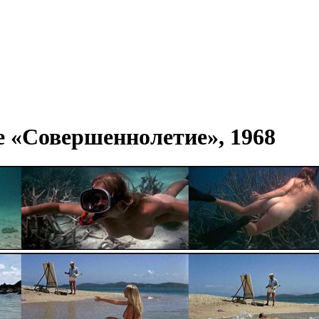
 «Совершеннолетие», 1968