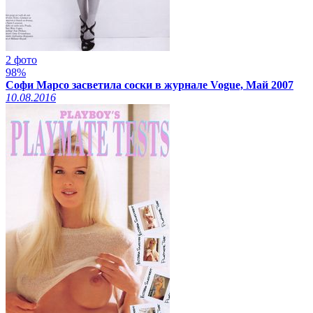
2 фото
98%
Софи Марсо засветила соски в журнале Vogue, Май 2007
10.08.2016