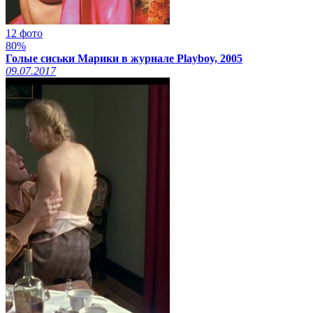
12 фото
80%
Голые сиськи Марики в журнале Playboy, 2005
09.07.2017