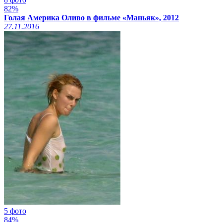
82%
Голая Америка Оливо в фильме «Маньяк», 2012
27.11.2016
5 фото
84%