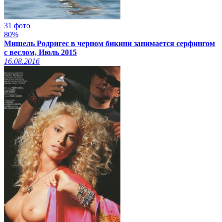
31 фото
80%
Мишель Родригес в черном бикини занимается серфингом
с веслом, Июль 2015
16.08.2016