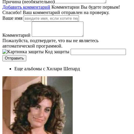
Причина (необязательно)
Добавить комментарий
Комментарии
Вы будете первым!
Спасибо! Ваш комментарий отправлен на проверку.
Ваше имя
Комментарий
Пожалуйста, подтвердите, что вы не являетесь
автоматической программой.
Код защиты
Еще альбомы с Хилари Шепард