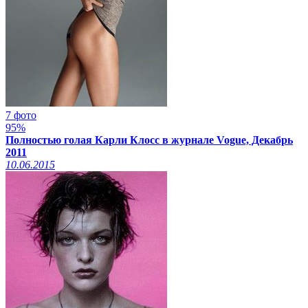
7 фото
95%
Полностью голая Карли Клосс в журнале Vogue, Декабрь
2011
10.06.2015