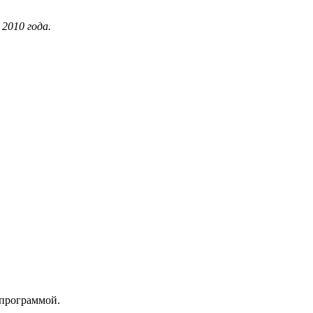
 2010 года.
 программой.