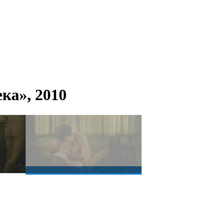
ка», 2010