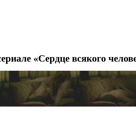
ериале «Сердце всякого челове