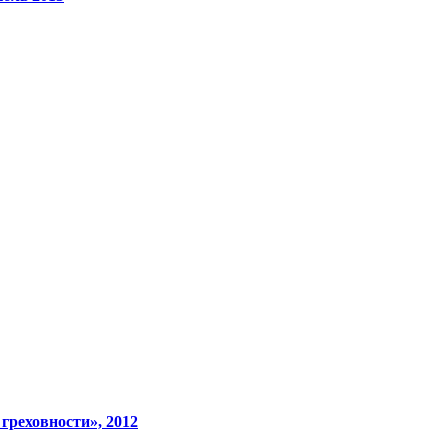
греховности», 2012