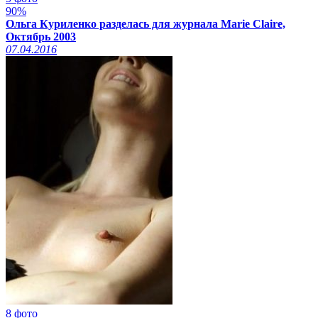
90%
Ольга Куриленко разделась для журнала Marie Claire,
Октябрь 2003
07.04.2016
8 фото