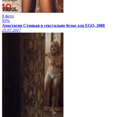
8 фото
95%
Анастасия Стоцкая в сексуально белье для EGO, 2008
25.07.2017