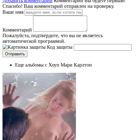
Добавить комментарий
Комментарии
Вы будете первым!
Спасибо! Ваш комментарий отправлен на проверку.
Ваше имя
Комментарий
Пожалуйста, подтвердите, что вы не являетесь
автоматической программой.
Код защиты
Еще альбомы с Хоуп Мари Карлтон