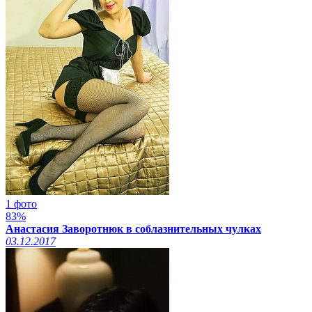
1 фото
83%
Анастасия Заворотнюк в соблазнительных чулках
03.12.2017