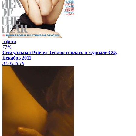
5 фото
77%
Сексуальная Рэйчел Тейлор снялась в журнале GQ,
Декабрь 2011
31.05.2018