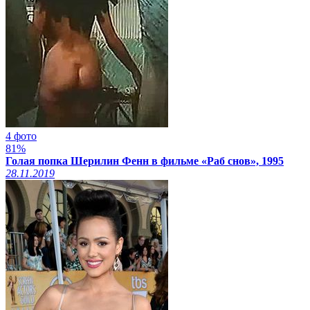
4 фото
81%
Голая попка Шерилин Фенн в фильме «Раб снов», 1995
28.11.2019