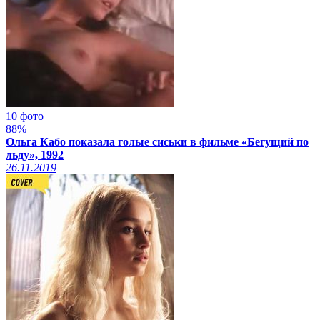
10 фото
88%
Ольга Кабо показала голые сиськи в фильме «Бегущий по
льду», 1992
26.11.2019