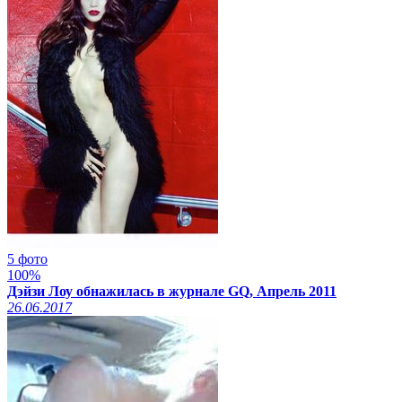
5 фото
100%
Дэйзи Лоу обнажилась в журнале GQ, Апрель 2011
26.06.2017