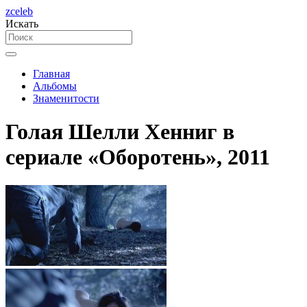
zceleb
Искать
Главная
Альбомы
Знаменитости
Голая Шелли Хенниг в
сериале «Оборотень», 2011