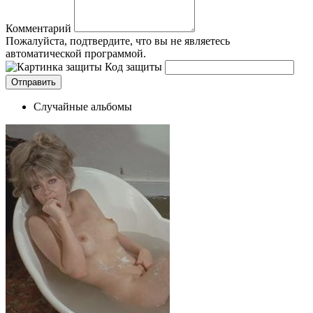
Комментарий
Пожалуйста, подтвердите, что вы не являетесь
автоматической программой.
Код защиты
Случайные альбомы