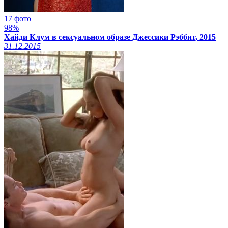
17 фото
98%
Хайди Клум в сексуальном образе Джессики Рэббит, 2015
31.12.2015