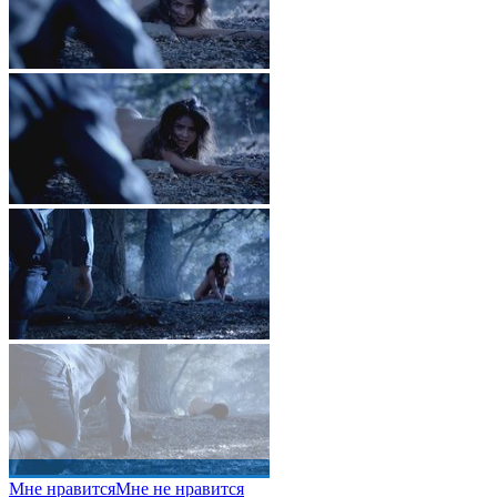
Мне нравится
Мне не нравится