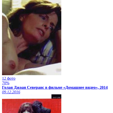
12 фото
70%
Голая Джоан Северанс в фильме «Домашнее видео», 2014
09.12.2016