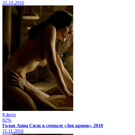
31.10.2016
8 фото
82%
Голая Анна Силк в сериале «Зов крови», 2010
11.11.2016