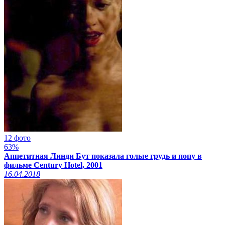
12 фото
63%
Аппетитная Линди Бут показала голые грудь и попу в
фильме Century Hotel, 2001
16.04.2018