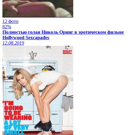
12 фото
82%
Полностью голая Николь Оринг в эротическом фильме
Hollywood Sexcapades
12.08.2019