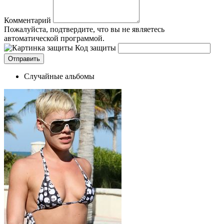
Комментарий
Пожалуйста, подтвердите, что вы не являетесь
автоматической программой.
Код защиты
Случайные альбомы