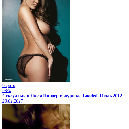
9 фото
98%
Сексуальная Люси Пиндер в журнале Loaded, Июль 2012
20.01.2017