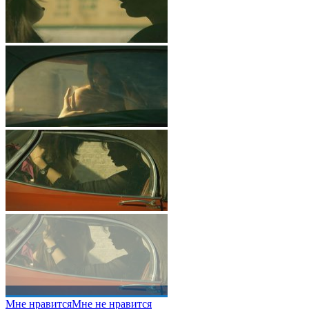
Мне нравится
Мне не нравится