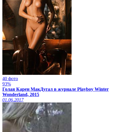
40 фото
93%
Голая Карен МакДугал в журнале Playboy Winter
Wonderland, 2015
01.06.2017