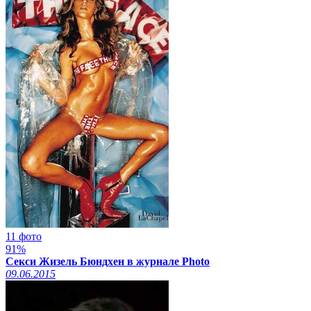
11 фото
91%
Секси Жизель Бюндхен в журнале Photo
09.06.2015