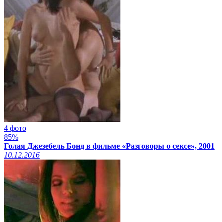
4 фото
85%
Голая Джезебель Бонд в фильме «Разговоры о сексе», 2001
10.12.2016