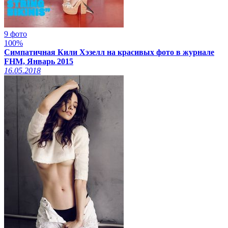
9 фото
100%
Симпатичная Кили Хэзелл на красивых фото в журнале
FHM, Январь 2015
16.05.2018