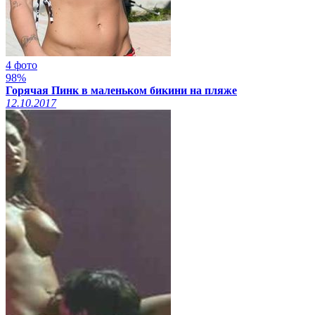
4 фото
98%
Горячая Пинк в маленьком бикини на пляже
12.10.2017