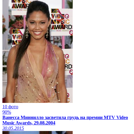
10 фото
90%
Ванесса Миннилло засветила грудь на премии MTV Video
Music Awards, 29.08.2004
30.05.2015