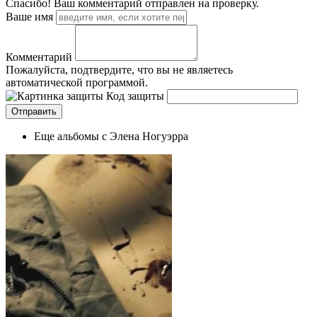
Спасибо! Ваш комментарий отправлен на проверку.
Ваше имя
Комментарий
Пожалуйста, подтвердите, что вы не являетесь
автоматической программой.
Код защиты
Еще альбомы с Элена Ногуэрра