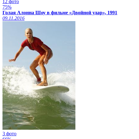
12 фото
75%
Голая Алонна Шоу в фильме «Двойной удар», 1991
09.11.2016
3 фото