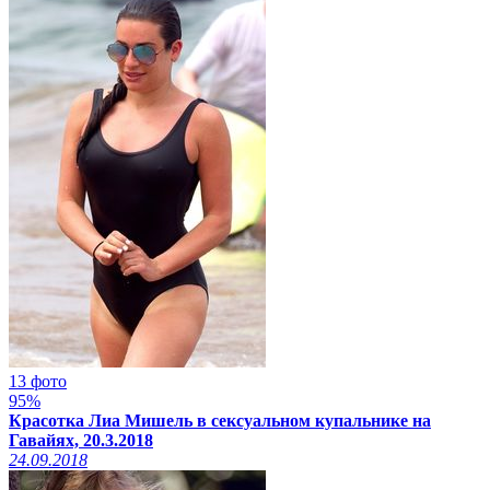
13 фото
95%
Красотка Лиа Мишель в сексуальном купальнике на
Гавайях, 20.3.2018
24.09.2018