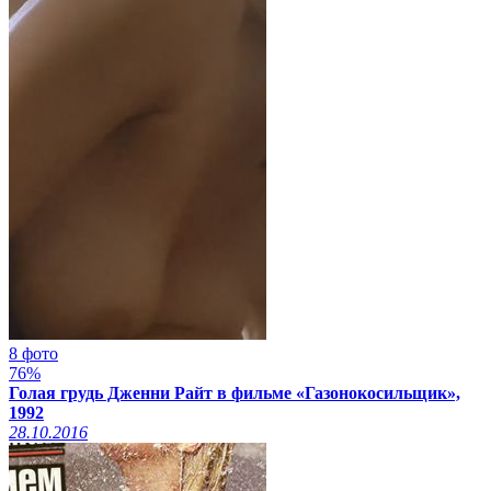
8 фото
76%
Голая грудь Дженни Райт в фильме «Газонокосильщик»,
1992
28.10.2016