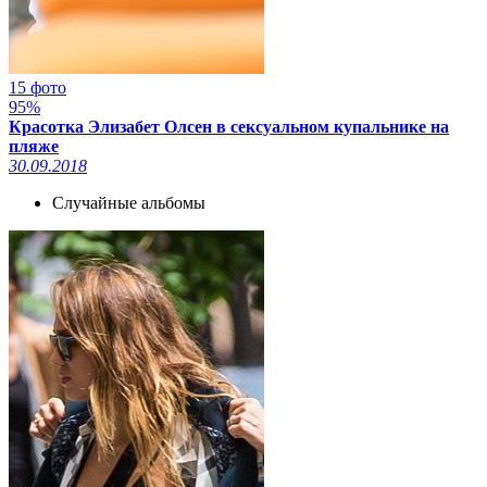
15 фото
95%
Красотка Элизабет Олсен в сексуальном купальнике на
пляже
30.09.2018
Случайные альбомы