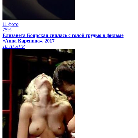
11 фото
75%
Елизавета Боярская снялась с голой грудью в фильме
«Анна Каренина», 2017
10.10.2018