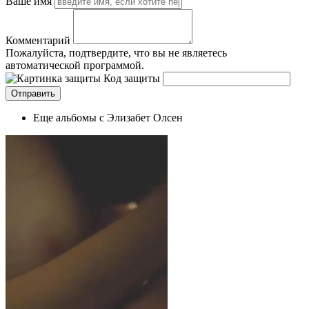
Ваше имя
Комментарий
Пожалуйста, подтвердите, что вы не являетесь
автоматической программой.
Код защиты
Еще альбомы с Элизабет Олсен