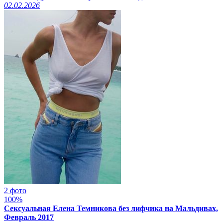
02.02.2026
2 фото
100%
Сексуальная Елена Темникова без лифчика на Мальдивах,
Февраль 2017