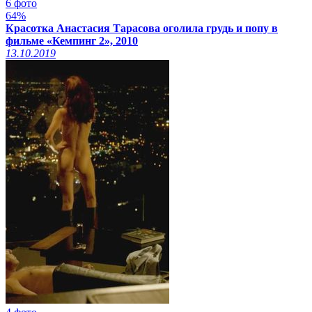
6 фото
64%
Красотка Анастасия Тарасова оголила грудь и попу в
фильме «Кемпинг 2», 2010
13.10.2019