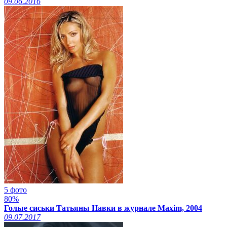
09.06.2016
5 фото
80%
Голые сиськи Татьяны Навки в журнале Maxim, 2004
09.07.2017