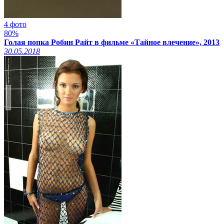
4 фото
80%
Голая попка Робин Райт в фильме «Тайное влечение», 2013
30.05.2018