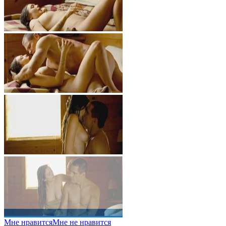
Мне нравится
Мне не нравится