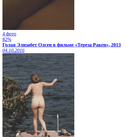
4 фото
82%
Голая Элизабет Олсен в фильме «Тереза Ракен», 2013
04.10.2016