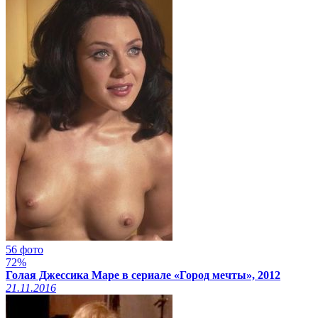
56 фото
72%
Голая Джессика Маре в сериале «Город мечты», 2012
21.11.2016