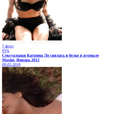
7 фото
95%
Сексуальная Катрина Ло снялась в белье в журнале
Maxim, Январь 2012
09.05.2018