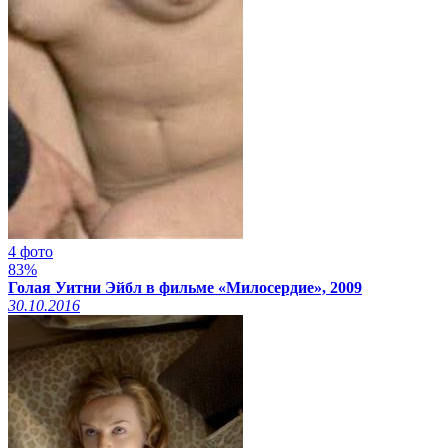
4 фото
83%
Голая Уитни Эйбл в фильме «Милосердие», 2009
30.10.2016