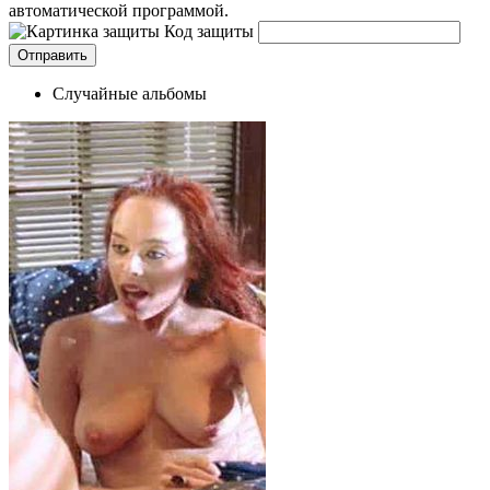
автоматической программой.
Код защиты
Случайные альбомы