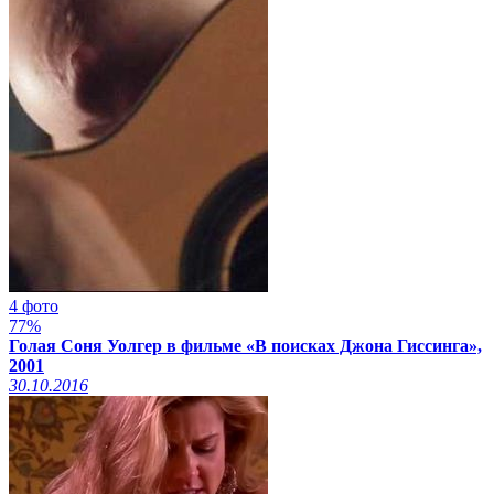
4 фото
77%
Голая Соня Уолгер в фильме «В поисках Джона Гиссинга»,
2001
30.10.2016