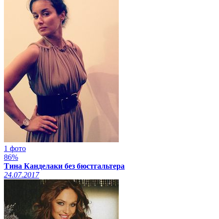
1 фото
86%
Тина Канделаки без бюстгальтера
24.07.2017