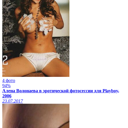
4 фото
94%
Алена Водонаева в эротической фотосессии для Playboy,
2006
23.07.2017