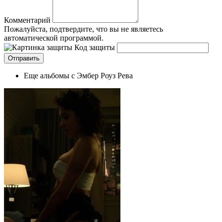
Комментарий
Пожалуйста, подтвердите, что вы не являетесь
автоматической программой.
Код защиты
Еще альбомы с Эмбер Роуз Рева