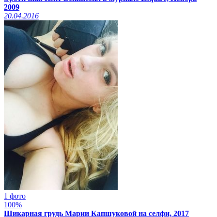
2009
20.04.2016
1 фото
100%
Шикарная грудь Марии Капшуковой на селфи, 2017