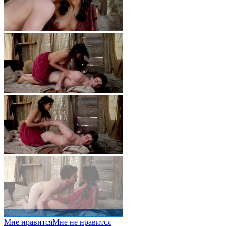
Мне нравится
Мне не нравится