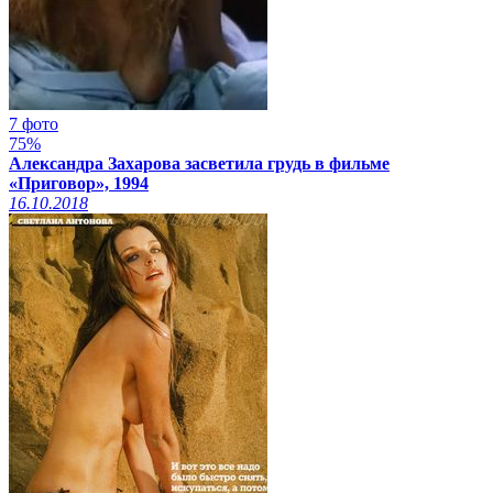
7 фото
75%
Александра Захарова засветила грудь в фильме
«Приговор», 1994
16.10.2018