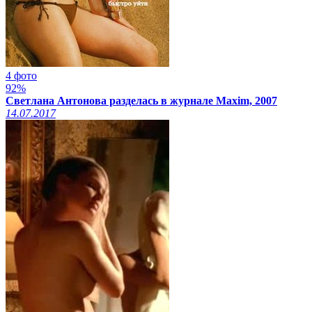
4 фото
92%
Светлана Антонова разделась в журнале Maxim, 2007
14.07.2017