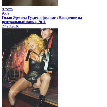
8 фото
95%
Голая Эрмила Гуэдес в фильме «Нападение на
центральный банк», 2011
27.10.2016