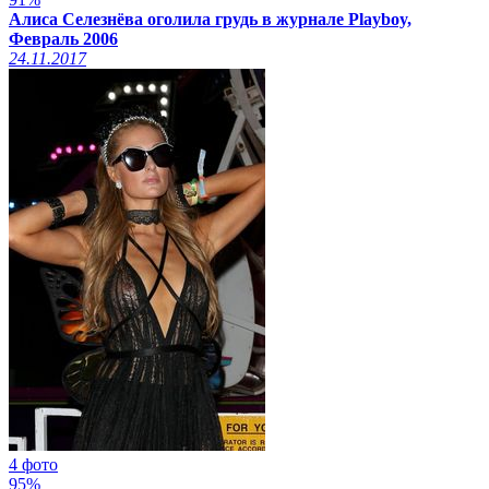
Алиса Селезнёва оголила грудь в журнале Playboy,
Февраль 2006
24.11.2017
4 фото
95%