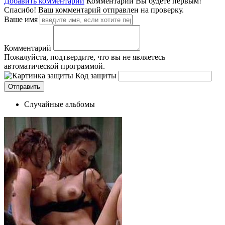
Добавить комментарий
Комментарии
Вы будете первым!
Спасибо! Ваш комментарий отправлен на проверку.
Ваше имя
Комментарий
Пожалуйста, подтвердите, что вы не являетесь
автоматической программой.
Код защиты
Случайные альбомы