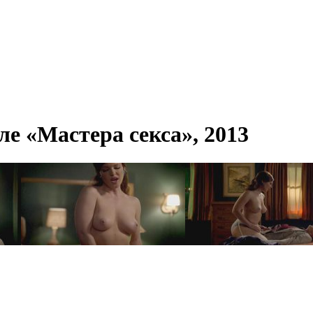
е «Мастера секса», 2013