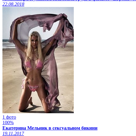
22.08.2018
1 фото
100%
Екатерина Мельник в сексуальном бикини
19.11.2017