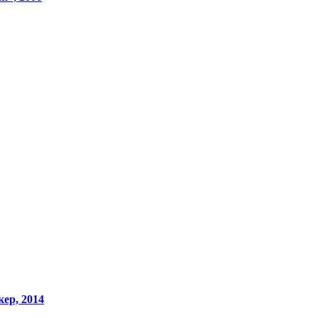
ер, 2014