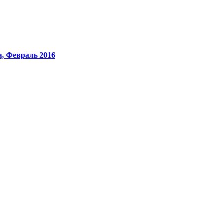
, Февраль 2016