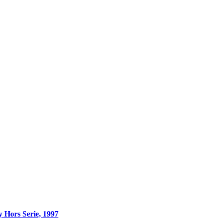
Hors Serie, 1997