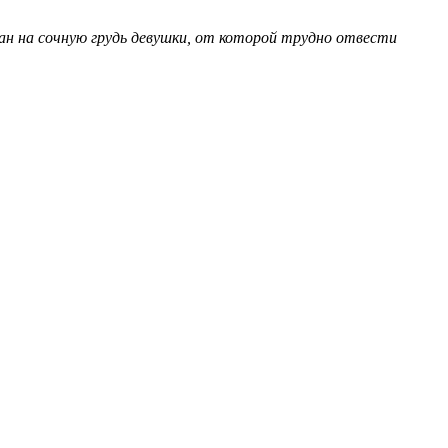
ан на сочную грудь девушки, от которой трудно отвести