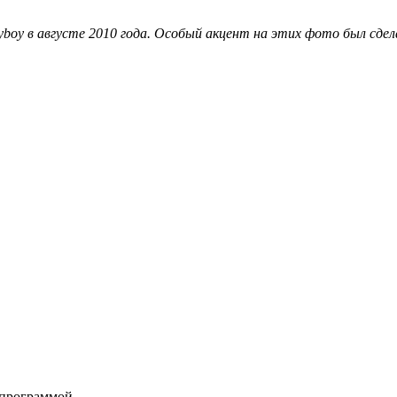
boy в августе 2010 года. Особый акцент на этих фото был сдел
 программой.