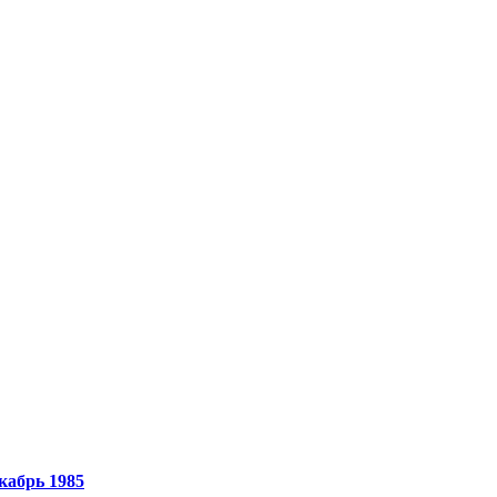
кабрь 1985