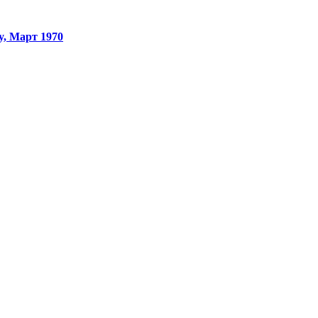
y, Март 1970