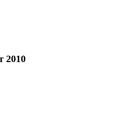
т 2010