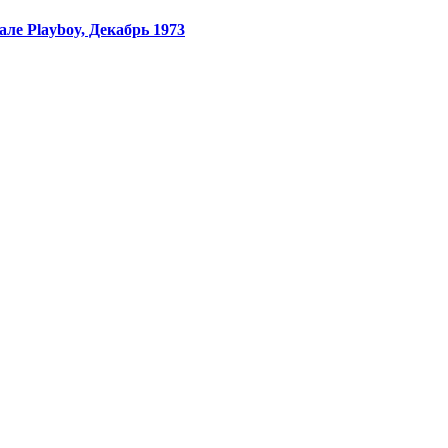
ле Playboy, Декабрь 1973