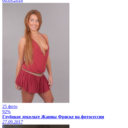
06.09.2018
25 фото
92%
Глубокое декольте Жанны Фриске на фотосессии
27.09.2017