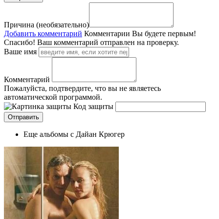
Причина (необязательно)
Добавить комментарий
Комментарии
Вы будете первым!
Спасибо! Ваш комментарий отправлен на проверку.
Ваше имя
Комментарий
Пожалуйста, подтвердите, что вы не являетесь
автоматической программой.
Код защиты
Еще альбомы с Дайан Крюгер