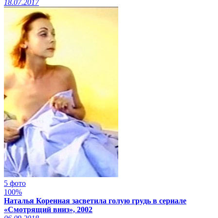
18.07.2017
5 фото
100%
Наталья Коренная засветила голую грудь в сериале
«Смотрящий вниз», 2002