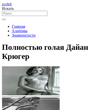
zceleb
Искать
Главная
Альбомы
Знаменитости
Полностью голая Дайан
Крюгер