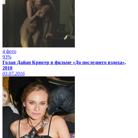
4 фото
93%
Голая Дайан Крюгер в фильме «До последнего вздоха»,
2010
03.07.2016