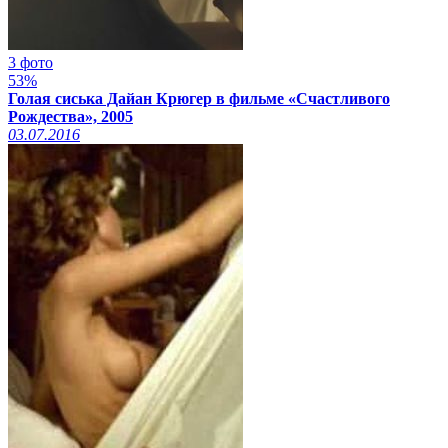
3 фото
53%
Голая сиська Дайан Крюгер в фильме «Счастливого
Рождества», 2005
03.07.2016