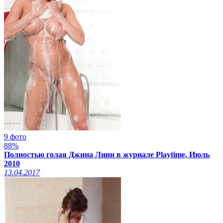
9 фото
88%
Полностью голая Джина Линн в журнале Playtime, Июль
2010
13.04.2017