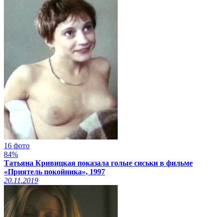
16 фото
84%
Татьяна Кривицкая показала голые сиськи в фильме
«Приятель покойника», 1997
20.11.2019