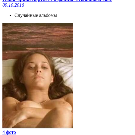
09.10.2016
Случайные альбомы
4 фото