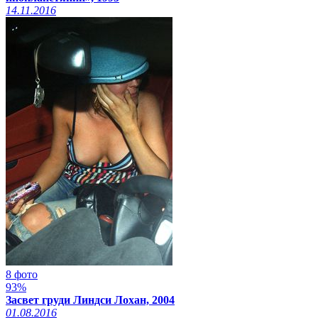
14.11.2016
8 фото
93%
Засвет груди Линдси Лохан, 2004
01.08.2016