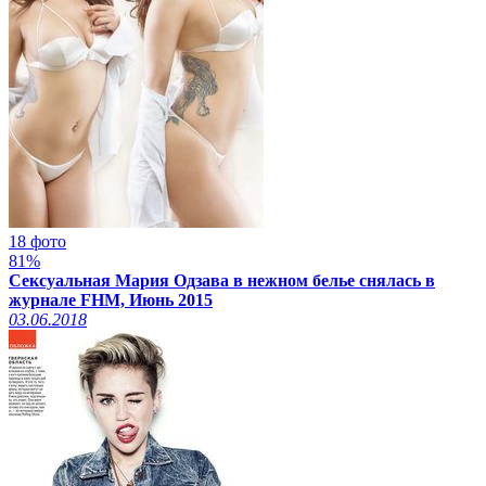
18 фото
81%
Сексуальная Мария Одзава в нежном белье снялась в
журнале FHM, Июнь 2015
03.06.2018