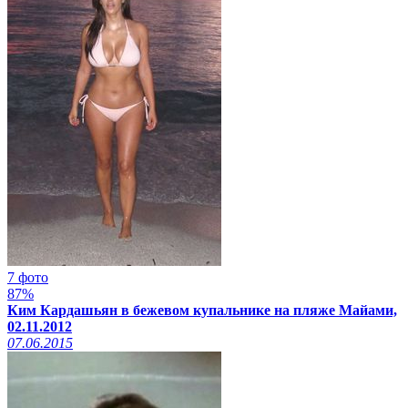
7 фото
87%
Ким Кардашьян в бежевом купальнике на пляже Майами,
02.11.2012
07.06.2015