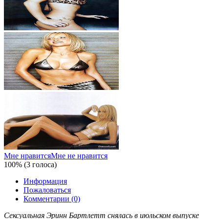
Мне нравится
Мне не нравится
100% (3 голоса)
Информация
Пожаловаться
Комментарии (0)
Сексуальная Эринн Бартлетт снялась в июльском выпуске