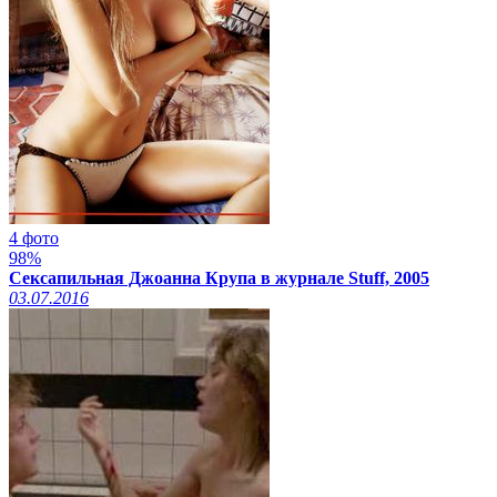
4 фото
98%
Сексапильная Джоанна Крупа в журнале Stuff, 2005
03.07.2016